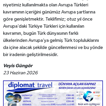
niyetimiz kullanılmakta olan Avrupa Türkleri
kavramının içeriğini günümüz Avrupa şartlarına
göre genişletmektir. Teklifimiz; otuz yıl önce
Avrupa’daki Türkiye Türkleri için kullanılan
kavramın, bugün Türk dünyasının farklı
ülkelerinden Avrupa’ya gelmiş Türk topluluklarını
da içine alacak şekilde güncellenmesi ve bu yönde
bir iradenin geliştirilmesidir.
Veyis Güngör
23 Haziran 2026