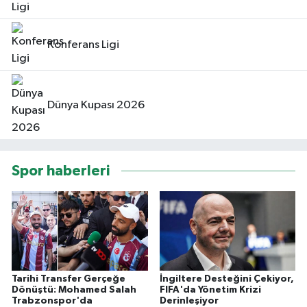
Konferans Ligi
Dünya Kupası 2026
Spor haberleri
Tarihi Transfer Gerçeğe
İngiltere Desteğini Çekiyor,
Dönüştü: Mohamed Salah
FIFA'da Yönetim Krizi
Trabzonspor'da
Derinleşiyor