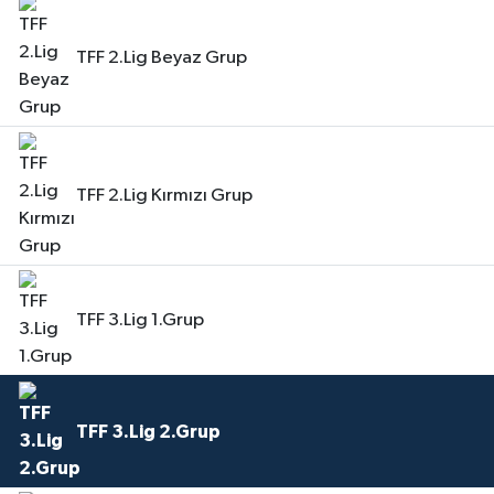
TFF 2.Lig Beyaz Grup
TFF 2.Lig Kırmızı Grup
TFF 3.Lig 1.Grup
TFF 3.Lig 2.Grup