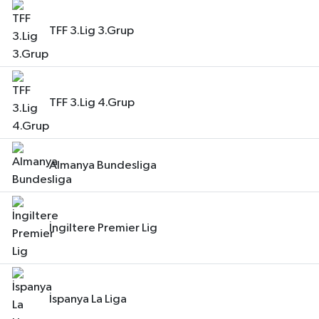
TFF 3.Lig 3.Grup
TFF 3.Lig 4.Grup
Almanya Bundesliga
İngiltere Premier Lig
İspanya La Liga