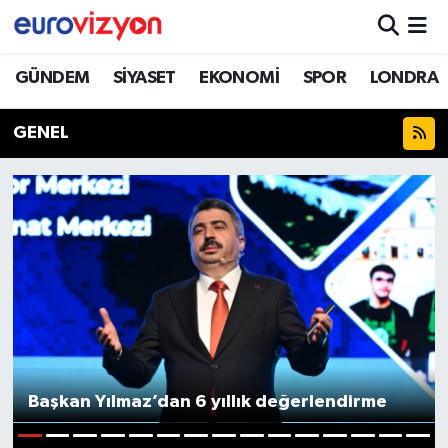
GÜNDEM
SİYASET
EKONOMİ
SPOR
LONDRA
GENEL
Başkan Yılmaz’dan 6 yıllık değerlendirme