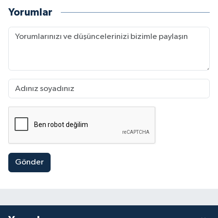
Yorumlar
Gönder