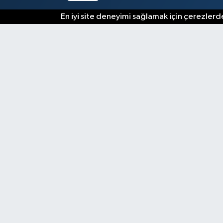
En iyi site deneyimi sağlamak için çerezlerde