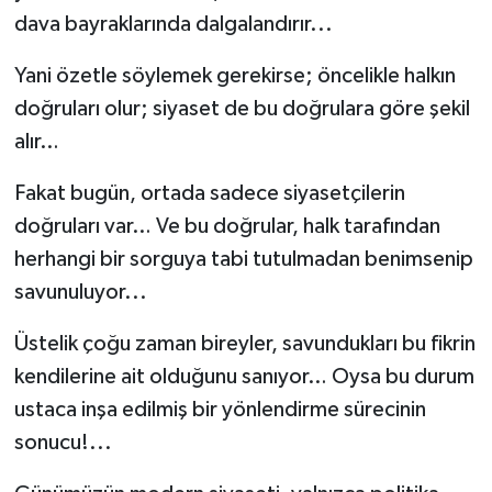
dava bayraklarında dalgalandırır...
Yani özetle söylemek gerekirse; öncelikle halkın
doğruları olur; siyaset de bu doğrulara göre şekil
alır…
Fakat bugün, ortada sadece siyasetçilerin
doğruları var… Ve bu doğrular, halk tarafından
herhangi bir sorguya tabi tutulmadan benimsenip
savunuluyor...
Üstelik çoğu zaman bireyler, savundukları bu fikrin
kendilerine ait olduğunu sanıyor… Oysa bu durum
ustaca inşa edilmiş bir yönlendirme sürecinin
sonucu!...