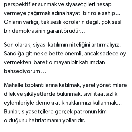
perspektifler sunmak ve siyasetçileri hesap
vermeye çağırmak adına hayati bir role sahip…
Onların varlığı, tek sesli koroların değil, çok sesli
bir demokrasinin garantörüdür…
Son olarak, siyasi katılımın niteliğini artırmalıyız.
Sandığa gitmek elbette önemli, ancak sadece oy
vermekten ibaret olmayan bir katılımdan
bahsediyorum...
Mahalle toplantılarına katılmak, yerel yönetimlere
dilek ve şikâyetlerde bulunmak, sivil itaatsizlik
eylemleriyle demokratik haklarımızı kullanmak…
Bunlar, siyasetçilere gerçek patronun kim
olduğunu hatırlatmanın yollarıdır.