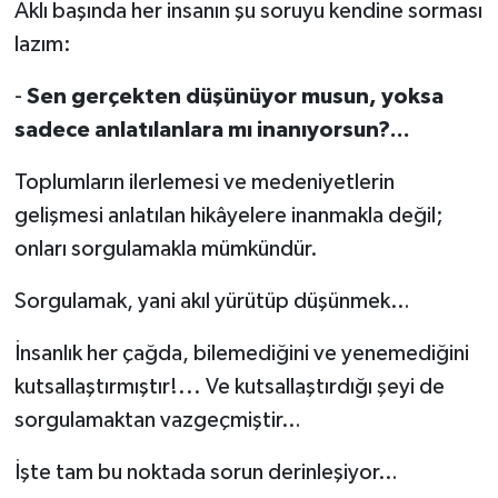
Aklı başında her insanın şu soruyu kendine sorması
lazım:
-
Sen gerçekten düşünüyor musun, yoksa
sadece anlatılanlara mı inanıyorsun?...
Toplumların ilerlemesi ve medeniyetlerin
gelişmesi anlatılan hikâyelere inanmakla değil;
onları sorgulamakla mümkündür.
Sorgulamak, yani akıl yürütüp düşünmek…
İnsanlık her çağda, bilemediğini ve yenemediğini
kutsallaştırmıştır!... Ve kutsallaştırdığı şeyi de
sorgulamaktan vazgeçmiştir…
İşte tam bu noktada sorun derinleşiyor…