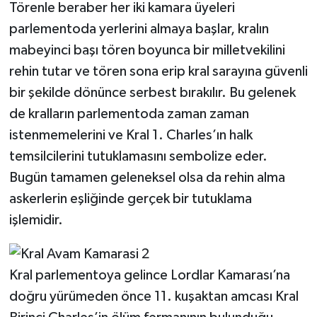
Törenle beraber her iki kamara üyeleri
parlementoda yerlerini almaya başlar, kralın
mabeyinci başı tören boyunca bir milletvekilini
rehin tutar ve tören sona erip kral sarayına güvenli
bir şekilde dönünce serbest bırakılır. Bu gelenek
de kralların parlementoda zaman zaman
istenmemelerini ve Kral 1. Charles’ın halk
temsilcilerini tutuklamasını sembolize eder.
Bugün tamamen geleneksel olsa da rehin alma
askerlerin eşliğinde gerçek bir tutuklama
işlemidir.
Kral parlementoya gelince Lordlar Kamarası’na
doğru yürümeden önce 11. kuşaktan amcası Kral