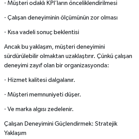
·
Müşteri odaklı KPI’ların önceliklendirilmesi
·
Çalışan deneyiminin ölçümünün zor olması
·
Kısa vadeli sonuç beklentisi
Ancak bu yaklaşım, müşteri deneyimini
sürdürülebilir olmaktan uzaklaştırır. Çünkü çalışan
deneyimi zayıf olan bir organizasyonda:
·
Hizmet kalitesi dalgalanır.
·
Müşteri memnuniyeti düşer.
·
Ve marka algısı zedelenir.
Çalışan Deneyimini Güçlendirmek: Stratejik
Yaklaşım