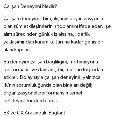
Çalışan Deneyimi Nedir?
Çalışan deneyimi, bir çalışanın organizasyonla
olan tüm etkileşimlerinin toplamını ifade eder. İşe
alım sürecinden günlük iş akışına, liderlik
yaklaşımından kurum kültürüne kadar geniş bir
alanı kapsar.
Bu deneyim çalışan bağlılığını, motivasyonu,
performansı ve davranış biçimlerini doğrudan
etkiler. Dolayısıyla çalışan deneyimi, yalnızca
İK’nın sorumluluğunda olan bir alan değil;
organizasyonel performansın temel
belirleyicilerinden biridir.
EX ve CX Arasındaki Bağlantı