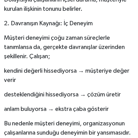
kurulan ilişkinin tonunu belirler.
2. Davranışın Kaynağı: İç Deneyim
Müşteri deneyimi çoğu zaman süreçlerle
tanımlansa da, gerçekte davranışlar üzerinden
şekillenir. Çalışan;
kendini değerli hissediyorsa → müşteriye değer
verir
desteklendiğini hissediyorsa → çözüm üretir
anlam buluyorsa → ekstra çaba gösterir
Bu nedenle müşteri deneyimi, organizasyonun
çalışanlarına sunduğu deneyimin bir yansımasıdır.