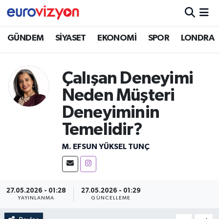
GÜNDEM
SİYASET
EKONOMİ
SPOR
LONDRA
Çalışan Deneyimi
Neden Müşteri
Deneyiminin
Temelidir?
M. EFSUN YÜKSEL TUNÇ
27.05.2026 - 01:28
27.05.2026 - 01:29
YAYINLANMA
GÜNCELLEME