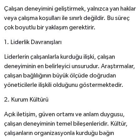
Çalışan deneyimini geliştirmek, yalnızca yan haklar
veya çalışma koşulları ile sınırlı değildir. Bu süreç
çok boyutlu bir yaklaşım gerektirir.
1. Liderlik Davranışları
Liderlerin çalışanlarla kurduğu ilişki, çalışan
deneyiminin en belirleyici unsurudur. Araştırmalar,
çalışan bağlılığının büyük ölçüde doğrudan
yöneticilerle ilişkili olduğunu göstermektedir.
2. Kurum Kültürü
Açık iletişim, güven ortamı ve anlam duygusu,
çalışan deneyiminin temel bileşenleridir. Kültür,
çalışanların organizasyonla kurduğu bağın