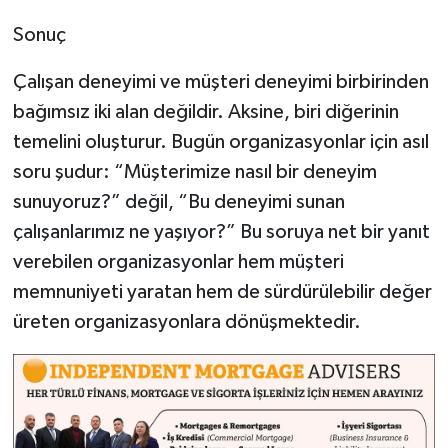
Sonuç
Çalışan deneyimi ve müşteri deneyimi birbirinden
bağımsız iki alan değildir. Aksine, biri diğerinin
temelini oluşturur. Bugün organizasyonlar için asıl
soru şudur: “Müşterimize nasıl bir deneyim
sunuyoruz?” değil, “Bu deneyimi sunan
çalışanlarımız ne yaşıyor?” Bu soruya net bir yanıt
verebilen organizasyonlar hem müşteri
memnuniyeti yaratan hem de sürdürülebilir değer
üreten organizasyonlara dönüşmektedir.