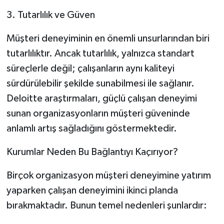
3. Tutarlılık ve Güven
Müşteri deneyiminin en önemli unsurlarından biri
tutarlılıktır. Ancak tutarlılık, yalnızca standart
süreçlerle değil; çalışanların aynı kaliteyi
sürdürülebilir şekilde sunabilmesi ile sağlanır.
Deloitte araştırmaları, güçlü çalışan deneyimi
sunan organizasyonların müşteri güveninde
anlamlı artış sağladığını göstermektedir.
Kurumlar Neden Bu Bağlantıyı Kaçırıyor?
Birçok organizasyon müşteri deneyimine yatırım
yaparken çalışan deneyimini ikinci planda
bırakmaktadır. Bunun temel nedenleri şunlardır: