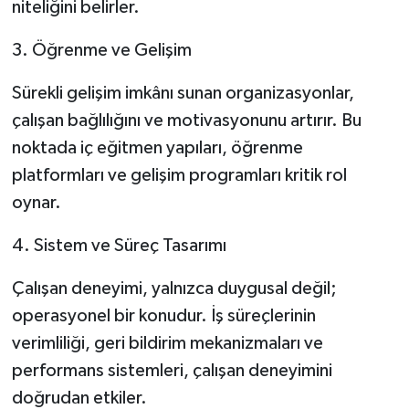
niteliğini belirler.
3. Öğrenme ve Gelişim
Sürekli gelişim imkânı sunan organizasyonlar,
çalışan bağlılığını ve motivasyonunu artırır. Bu
noktada iç eğitmen yapıları, öğrenme
platformları ve gelişim programları kritik rol
oynar.
4. Sistem ve Süreç Tasarımı
Çalışan deneyimi, yalnızca duygusal değil;
operasyonel bir konudur. İş süreçlerinin
verimliliği, geri bildirim mekanizmaları ve
performans sistemleri, çalışan deneyimini
doğrudan etkiler.