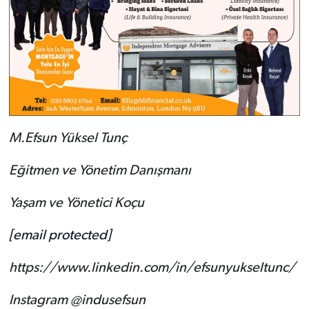
M.Efsun Yüksel Tunç
Eğitmen ve Yönetim Danışmanı
Yaşam ve Yönetici Koçu
[email protected]
https://www.linkedin.com/in/efsunyukseltunc/
Instagram @indusefsun