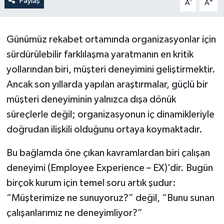
Paylaş
-
+
A
A
Günümüz rekabet ortamında organizasyonlar için
sürdürülebilir farklılaşma yaratmanın en kritik
yollarından biri, müşteri deneyimini geliştirmektir.
Ancak son yıllarda yapılan araştırmalar, güçlü bir
müşteri deneyiminin yalnızca dışa dönük
süreçlerle değil; organizasyonun iç dinamikleriyle
doğrudan ilişkili olduğunu ortaya koymaktadır.
Bu bağlamda öne çıkan kavramlardan biri çalışan
deneyimi (Employee Experience – EX)’dir. Bugün
birçok kurum için temel soru artık şudur:
“Müşterimize ne sunuyoruz?” değil, “Bunu sunan
çalışanlarımız ne deneyimliyor?”