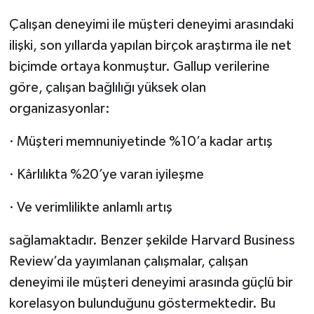
Çalışan deneyimi ile müşteri deneyimi arasındaki
ilişki, son yıllarda yapılan birçok araştırma ile net
biçimde ortaya konmuştur. Gallup verilerine
göre, çalışan bağlılığı yüksek olan
organizasyonlar:
·
Müşteri memnuniyetinde %10’a kadar artış
·
Kârlılıkta %20’ye varan iyileşme
·
Ve verimlilikte anlamlı artış
sağlamaktadır. Benzer şekilde Harvard Business
Review’da yayımlanan çalışmalar, çalışan
deneyimi ile müşteri deneyimi arasında güçlü bir
korelasyon bulunduğunu göstermektedir. Bu