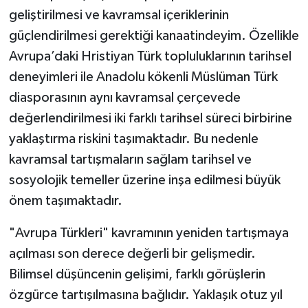
geliştirilmesi ve kavramsal içeriklerinin
güçlendirilmesi gerektiği kanaatindeyim. Özellikle
Avrupa’daki Hristiyan Türk topluluklarının tarihsel
deneyimleri ile Anadolu kökenli Müslüman Türk
diasporasının aynı kavramsal çerçevede
değerlendirilmesi iki farklı tarihsel süreci birbirine
yaklaştırma riskini taşımaktadır. Bu nedenle
kavramsal tartışmaların sağlam tarihsel ve
sosyolojik temeller üzerine inşa edilmesi büyük
önem taşımaktadır.
"Avrupa Türkleri" kavramının yeniden tartışmaya
açılması son derece değerli bir gelişmedir.
Bilimsel düşüncenin gelişimi, farklı görüşlerin
özgürce tartışılmasına bağlıdır. Yaklaşık otuz yıl