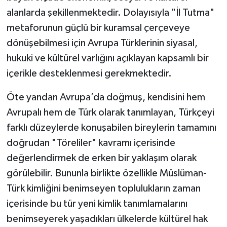
alanlarda şekillenmektedir. Dolayısıyla "İl Tutma"
metaforunun güçlü bir kuramsal çerçeveye
dönüşebilmesi için Avrupa Türklerinin siyasal,
hukuki ve kültürel varlığını açıklayan kapsamlı bir
içerikle desteklenmesi gerekmektedir.
Öte yandan Avrupa’da doğmuş, kendisini hem
Avrupalı hem de Türk olarak tanımlayan, Türkçeyi
farklı düzeylerde konuşabilen bireylerin tamamını
doğrudan "Töreliler" kavramı içerisinde
değerlendirmek de erken bir yaklaşım olarak
görülebilir. Bununla birlikte özellikle Müslüman-
Türk kimliğini benimseyen toplulukların zaman
içerisinde bu tür yeni kimlik tanımlamalarını
benimseyerek yaşadıkları ülkelerde kültürel hak