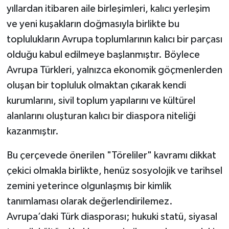
yıllardan itibaren aile birleşimleri, kalıcı yerleşim
ve yeni kuşakların doğmasıyla birlikte bu
toplulukların Avrupa toplumlarının kalıcı bir parçası
olduğu kabul edilmeye başlanmıştır. Böylece
Avrupa Türkleri, yalnızca ekonomik göçmenlerden
oluşan bir topluluk olmaktan çıkarak kendi
kurumlarını, sivil toplum yapılarını ve kültürel
alanlarını oluşturan kalıcı bir diaspora niteliği
kazanmıştır.
Bu çerçevede önerilen "Töreliler" kavramı dikkat
çekici olmakla birlikte, henüz sosyolojik ve tarihsel
zemini yeterince olgunlaşmış bir kimlik
tanımlaması olarak değerlendirilemez.
Avrupa’daki Türk diasporası; hukuki statü, siyasal