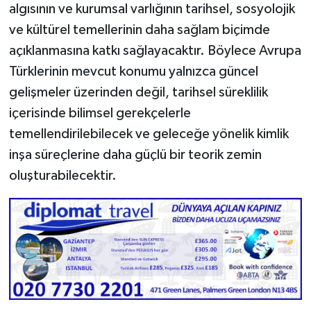
algısının ve kurumsal varlığının tarihsel, sosyolojik
ve kültürel temellerinin daha sağlam biçimde
açıklanmasına katkı sağlayacaktır. Böylece Avrupa
Türklerinin mevcut konumu yalnızca güncel
gelişmeler üzerinden değil, tarihsel süreklilik
içerisinde bilimsel gerekçelerle
temellendirilebilecek ve geleceğe yönelik kimlik
inşa süreçlerine daha güçlü bir teorik zemin
oluşturabilecektir.