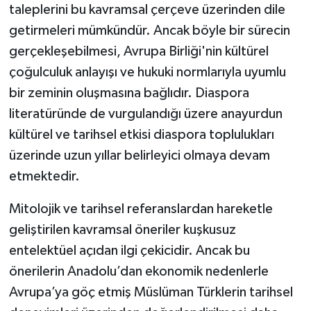
taleplerini bu kavramsal çerçeve üzerinden dile
getirmeleri mümkündür. Ancak böyle bir sürecin
gerçekleşebilmesi, Avrupa Birliği'nin kültürel
çoğulculuk anlayışı ve hukuki normlarıyla uyumlu
bir zeminin oluşmasına bağlıdır. Diaspora
literatüründe de vurgulandığı üzere anayurdun
kültürel ve tarihsel etkisi diaspora toplulukları
üzerinde uzun yıllar belirleyici olmaya devam
etmektedir.
Mitolojik ve tarihsel referanslardan hareketle
geliştirilen kavramsal öneriler kuşkusuz
entelektüel açıdan ilgi çekicidir. Ancak bu
önerilerin Anadolu’dan ekonomik nedenlerle
Avrupa’ya göç etmiş Müslüman Türklerin tarihsel