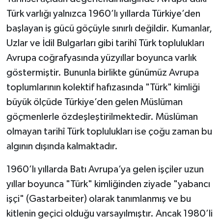
Türk varlığı yalnızca 1960’lı yıllarda Türkiye’den
başlayan iş gücü göçüyle sınırlı değildir. Kumanlar,
Uzlar ve İdil Bulgarları gibi tarihî Türk toplulukları
Avrupa coğrafyasında yüzyıllar boyunca varlık
göstermiştir. Bununla birlikte günümüz Avrupa
toplumlarının kolektif hafızasında "Türk" kimliği
büyük ölçüde Türkiye’den gelen Müslüman
göçmenlerle özdeşleştirilmektedir. Müslüman
olmayan tarihî Türk toplulukları ise çoğu zaman bu
algının dışında kalmaktadır.
1960’lı yıllarda Batı Avrupa’ya gelen işçiler uzun
yıllar boyunca "Türk" kimliğinden ziyade "yabancı
işçi" (Gastarbeiter) olarak tanımlanmış ve bu
kitlenin geçici olduğu varsayılmıştır. Ancak 1980’li