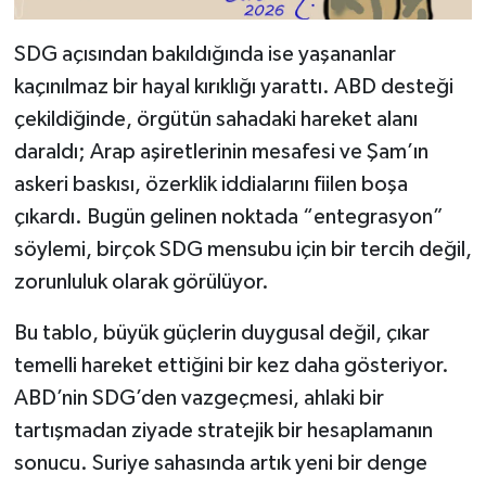
SDG açısından bakıldığında ise yaşananlar
kaçınılmaz bir hayal kırıklığı yarattı. ABD desteği
çekildiğinde, örgütün sahadaki hareket alanı
daraldı; Arap aşiretlerinin mesafesi ve Şam’ın
askeri baskısı, özerklik iddialarını fiilen boşa
çıkardı. Bugün gelinen noktada “entegrasyon”
söylemi, birçok SDG mensubu için bir tercih değil,
zorunluluk olarak görülüyor.
Bu tablo, büyük güçlerin duygusal değil, çıkar
temelli hareket ettiğini bir kez daha gösteriyor.
ABD’nin SDG’den vazgeçmesi, ahlaki bir
tartışmadan ziyade stratejik bir hesaplamanın
sonucu. Suriye sahasında artık yeni bir denge