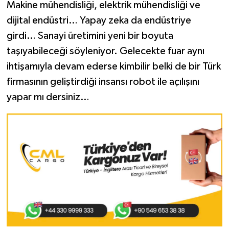
Makine mühendisliği, elektrik mühendisliği ve
dijital endüstri… Yapay zeka da endüstriye
girdi… Sanayi üretimini yeni bir boyuta
taşıyabileceği söyleniyor. Gelecekte fuar aynı
ihtişamıyla devam ederse kimbilir belki de bir Türk
firmasının geliştirdiği insansı robot ile açılışını
yapar mı dersiniz…