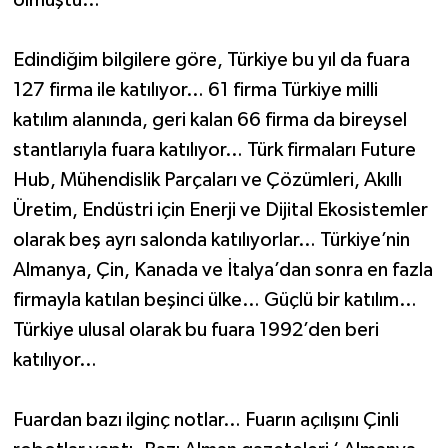
olmuştu…
Edindiğim bilgilere göre, Türkiye bu yıl da fuara
127 firma ile katılıyor… 61 firma Türkiye milli
katılım alanında, geri kalan 66 firma da bireysel
stantlarıyla fuara katılıyor… Türk firmaları Future
Hub, Mühendislik Parçaları ve Çözümleri, Akıllı
Üretim, Endüstri için Enerji ve Dijital Ekosistemler
olarak beş ayrı salonda katılıyorlar… Türkiye’nin
Almanya, Çin, Kanada ve İtalya’dan sonra en fazla
firmayla katılan beşinci ülke… Güçlü bir katılım…
Türkiye ulusal olarak bu fuara 1992’den beri
katılıyor…
Fuardan bazı ilginç notlar… Fuarın açılışını Çinli