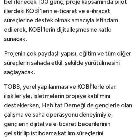
belirlenecek 100 genç, proje kapsamında pilot
illerdeki KOBİ'lerin e-ticaret ve e-ihracat
süreçlerine destek olmak amacıyla istihdam
edilerek, KOBİ'lerin dijitalleşmesine katkı
sunacak.
Projenin çok paydaşlı yapısı, eğitim ve tüm diğer
süreçlerin sahada etkili şekilde yürütülmesini
sağlayacak.
TOBB, yerel yapılanması ve KOBİ'lerle olan
ilişkileriyle, işletmelerin projeye katılımını
desteklerken, Habitat Derneği de gençlerle olan
çalışma ve saha operasyonu deneyimiyle,
gençlerin dijital ve e-ticaret becerilerinin
geliştirilip istihdama katılım süreçlerini