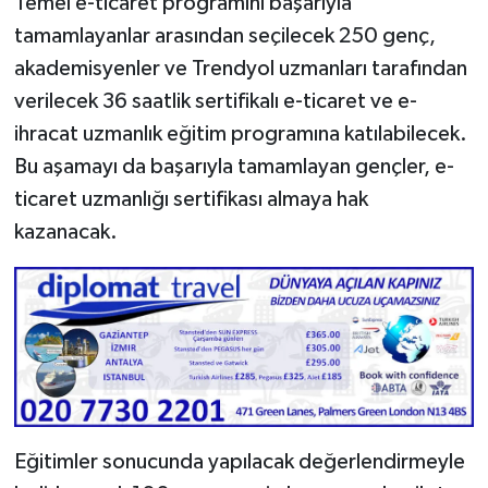
Temel e-ticaret programını başarıyla
tamamlayanlar arasından seçilecek 250 genç,
akademisyenler ve Trendyol uzmanları tarafından
verilecek 36 saatlik sertifikalı e-ticaret ve e-
ihracat uzmanlık eğitim programına katılabilecek.
Bu aşamayı da başarıyla tamamlayan gençler, e-
ticaret uzmanlığı sertifikası almaya hak
kazanacak.
Eğitimler sonucunda yapılacak değerlendirmeyle