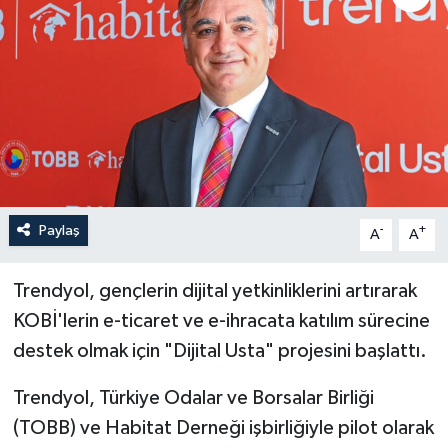
Paylaş
-
+
A
A
Trendyol, gençlerin dijital yetkinliklerini artırarak
KOBİ'lerin e-ticaret ve e-ihracata katılım sürecine
destek olmak için "Dijital Usta" projesini başlattı.
Trendyol, Türkiye Odalar ve Borsalar Birliği
(TOBB) ve Habitat Derneği işbirliğiyle pilot olarak