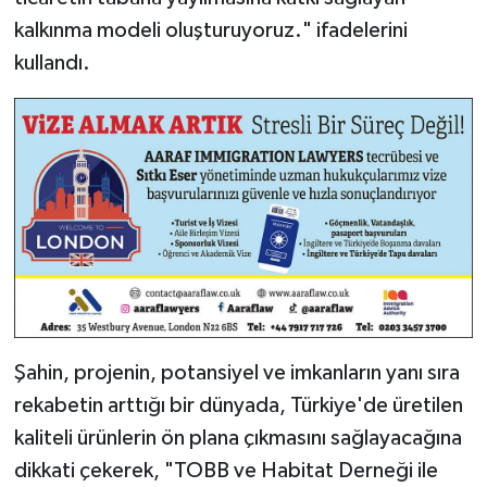
kalkınma modeli oluşturuyoruz." ifadelerini
kullandı.
Şahin, projenin, potansiyel ve imkanların yanı sıra
rekabetin arttığı bir dünyada, Türkiye'de üretilen
kaliteli ürünlerin ön plana çıkmasını sağlayacağına
dikkati çekerek, "TOBB ve Habitat Derneği ile