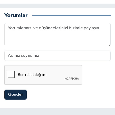
Yorumlar
Gönder