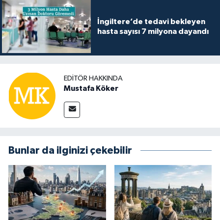
İngiltere’de tedavi bekleyen
hasta sayısı 7 milyona dayandı
EDITÖR HAKKINDA
Mustafa Köker
Bunlar da ilginizi çekebilir