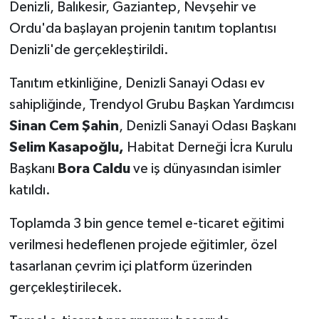
Denizli, Balıkesir, Gaziantep, Nevşehir ve
Ordu'da başlayan projenin tanıtım toplantısı
Denizli'de gerçekleştirildi.
Tanıtım etkinliğine, Denizli Sanayi Odası ev
sahipliğinde, Trendyol Grubu Başkan Yardımcısı
Sinan Cem Şahin
, Denizli Sanayi Odası Başkanı
Selim Kasapoğlu,
Habitat Derneği İcra Kurulu
Başkanı
Bora Caldu
ve iş dünyasından isimler
katıldı.
Toplamda 3 bin gence temel e-ticaret eğitimi
verilmesi hedeflenen projede eğitimler, özel
tasarlanan çevrim içi platform üzerinden
gerçekleştirilecek.