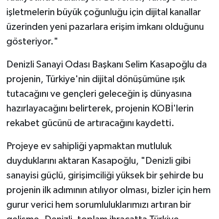
işletmelerin büyük çoğunluğu için dijital kanallar
üzerinden yeni pazarlara erişim imkanı olduğunu
gösteriyor."
Denizli Sanayi Odası Başkanı Selim Kasapoğlu da
projenin, Türkiye'nin dijital dönüşümüne ışık
tutacağını ve gençleri geleceğin iş dünyasına
hazırlayacağını belirterek, projenin KOBİ'lerin
rekabet gücünü de artıracağını kaydetti.
Projeye ev sahipliği yapmaktan mutluluk
duyduklarını aktaran Kasapoğlu, "Denizli gibi
sanayisi güçlü, girişimciliği yüksek bir şehirde bu
projenin ilk adımının atılıyor olması, bizler için hem
gurur verici hem sorumluluklarımızı artıran bir