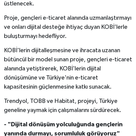
üstlenecek.
Proje, gençleri e-ticaret alanında uzmanlaştırmayı
ve onları dijital desteğe ihtiyaç duyan KOBİ'lerle
buluşturmayı hedefliyor.
KOBİ'lerin dijitalleşmesine ve ihracata uzanan
bütüncül bir model sunan proje, gençleri e-ticaret
alanında yetiştirerek, KOBİ'lerin dijital
dönüşümüne ve Türkiye'nin e-ticaret
kapasitesinin güçlenmesine katkı sunacak.
Trendyol, TOBB ve Habitat, projeyi, Türkiye
geneline yaymak için çalışmalarını sürdürecek.
- "Dijital dönüşüm yolculuğunda gençlerin
yanında durmayı, sorumluluk görüyoruz"