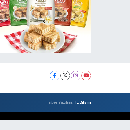
Haber Yazılımı:
TE Bilişim