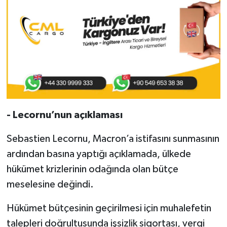
- Lecornu’nun açıklaması
Sebastien Lecornu, Macron’a istifasını sunmasının
ardından basına yaptığı açıklamada, ülkede
hükümet krizlerinin odağında olan bütçe
meselesine değindi.
Hükümet bütçesinin geçirilmesi için muhalefetin
talepleri doğrultusunda işsizlik sigortası, vergi