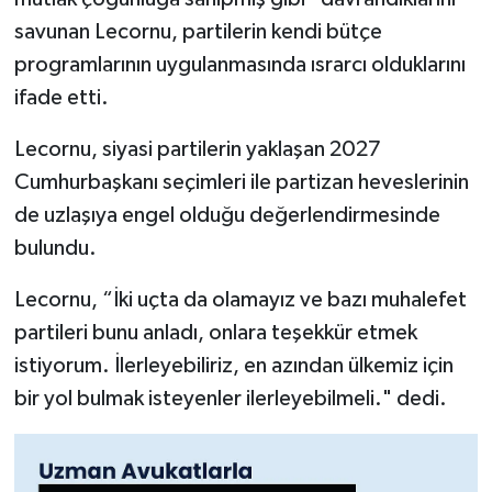
savunan Lecornu, partilerin kendi bütçe
programlarının uygulanmasında ısrarcı olduklarını
ifade etti.
Lecornu, siyasi partilerin yaklaşan 2027
Cumhurbaşkanı seçimleri ile partizan heveslerinin
de uzlaşıya engel olduğu değerlendirmesinde
bulundu.
Lecornu, “İki uçta da olamayız ve bazı muhalefet
partileri bunu anladı, onlara teşekkür etmek
istiyorum. İlerleyebiliriz, en azından ülkemiz için
bir yol bulmak isteyenler ilerleyebilmeli." dedi.