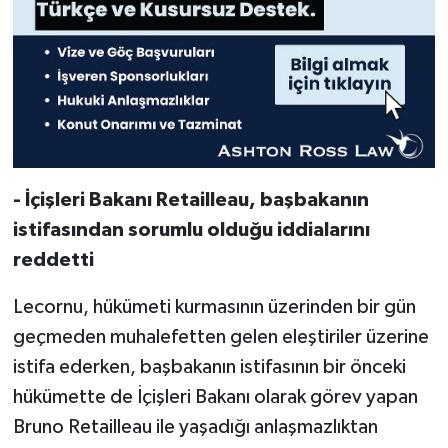
- İçişleri Bakanı Retailleau, başbakanın
istifasından sorumlu olduğu iddialarını
reddetti
Lecornu, hükümeti kurmasının üzerinden bir gün
geçmeden muhalefetten gelen eleştiriler üzerine
istifa ederken, başbakanın istifasının bir önceki
hükümette de İçişleri Bakanı olarak görev yapan
Bruno Retailleau ile yaşadığı anlaşmazlıktan