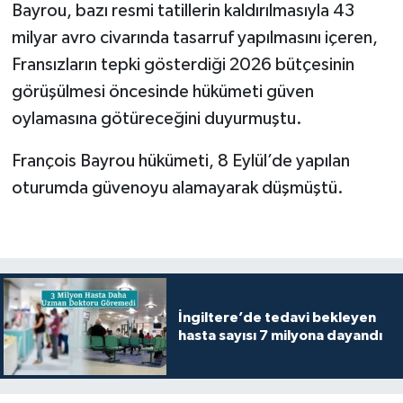
Bayrou, bazı resmi tatillerin kaldırılmasıyla 43
milyar avro civarında tasarruf yapılmasını içeren,
Fransızların tepki gösterdiği 2026 bütçesinin
görüşülmesi öncesinde hükümeti güven
oylamasına götüreceğini duyurmuştu.
François Bayrou hükümeti, 8 Eylül’de yapılan
oturumda güvenoyu alamayarak düşmüştü.
İngiltere’de tedavi bekleyen
hasta sayısı 7 milyona dayandı