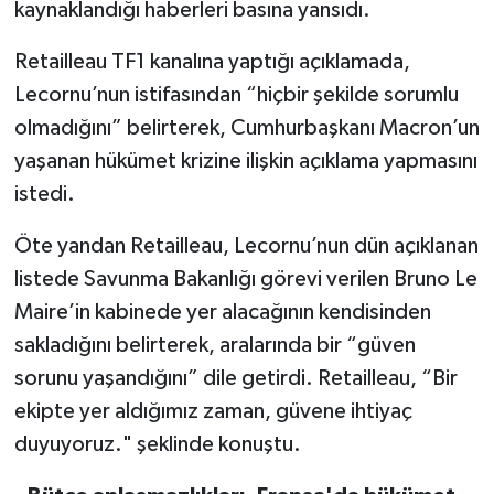
kaynaklandığı haberleri basına yansıdı.
Retailleau TF1 kanalına yaptığı açıklamada,
Lecornu’nun istifasından “hiçbir şekilde sorumlu
olmadığını” belirterek, Cumhurbaşkanı Macron’un
yaşanan hükümet krizine ilişkin açıklama yapmasını
istedi.
Öte yandan Retailleau, Lecornu’nun dün açıklanan
listede Savunma Bakanlığı görevi verilen Bruno Le
Maire’in kabinede yer alacağının kendisinden
sakladığını belirterek, aralarında bir “güven
sorunu yaşandığını” dile getirdi. Retailleau, “Bir
ekipte yer aldığımız zaman, güvene ihtiyaç
duyuyoruz." şeklinde konuştu.