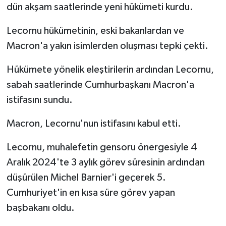
dün akşam saatlerinde yeni hükümeti kurdu.
Lecornu hükümetinin, eski bakanlardan ve
Macron'a yakın isimlerden oluşması tepki çekti.
Hükümete yönelik eleştirilerin ardından Lecornu,
sabah saatlerinde Cumhurbaşkanı Macron'a
istifasını sundu.
Macron, Lecornu'nun istifasını kabul etti.
Lecornu, muhalefetin gensoru önergesiyle 4
Aralık 2024'te 3 aylık görev süresinin ardından
düşürülen Michel Barnier'i geçerek 5.
Cumhuriyet'in en kısa süre görev yapan
başbakanı oldu.