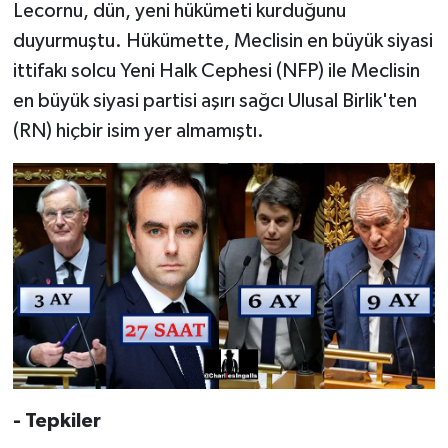
Lecornu, dün, yeni hükümeti kurduğunu
duyurmuştu. Hükümette, Meclisin en büyük siyasi
ittifakı solcu Yeni Halk Cephesi (NFP) ile Meclisin
en büyük siyasi partisi aşırı sağcı Ulusal Birlik'ten
(RN) hiçbir isim yer almamıştı.
- Tepkiler