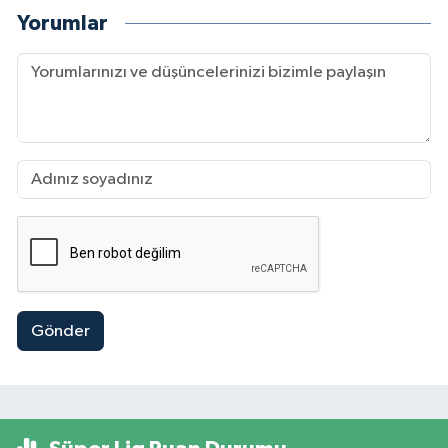
Yorumlar
Gönder