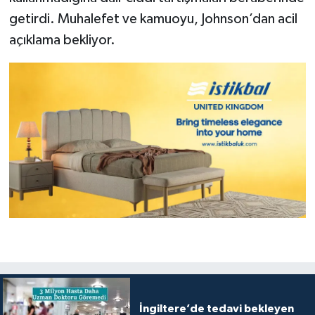
getirdi. Muhalefet ve kamuoyu, Johnson’dan acil
açıklama bekliyor.
İngiltere’de tedavi bekleyen