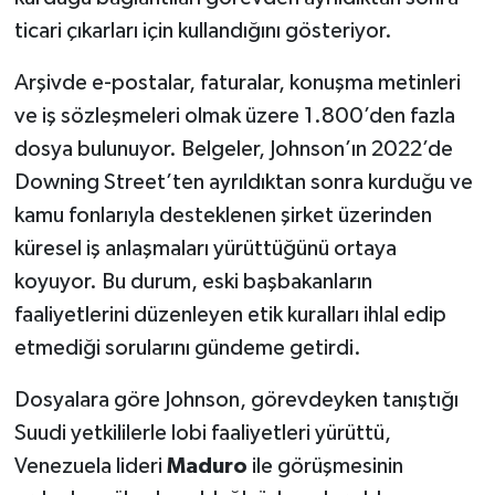
ticari çıkarları için kullandığını gösteriyor.
Arşivde e-postalar, faturalar, konuşma metinleri
ve iş sözleşmeleri olmak üzere 1.800’den fazla
dosya bulunuyor. Belgeler, Johnson’ın 2022’de
Downing Street’ten ayrıldıktan sonra kurduğu ve
kamu fonlarıyla desteklenen şirket üzerinden
küresel iş anlaşmaları yürüttüğünü ortaya
koyuyor. Bu durum, eski başbakanların
faaliyetlerini düzenleyen etik kuralları ihlal edip
etmediği sorularını gündeme getirdi.
Dosyalara göre Johnson, görevdeyken tanıştığı
Suudi yetkililerle lobi faaliyetleri yürüttü,
Venezuela lideri
Maduro
ile görüşmesinin