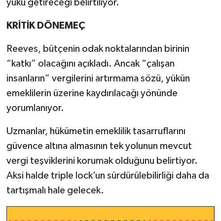
yükü getireceği belirtiliyor.
KRİTİK DÖNEMEÇ
Reeves, bütçenin odak noktalarından birinin
“katkı” olacağını açıkladı. Ancak “çalışan
insanların” vergilerini artırmama sözü, yükün
emeklilerin üzerine kaydırılacağı yönünde
yorumlanıyor.
Uzmanlar, hükümetin emeklilik tasarruflarını
güvence altına almasının tek yolunun mevcut
vergi teşviklerini korumak olduğunu belirtiyor.
Aksi halde triple lock’un sürdürülebilirliği daha da
tartışmalı hale gelecek.