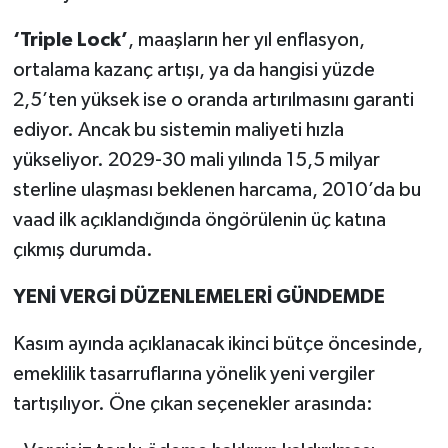
‘Triple Lock’
, maaşların her yıl enflasyon,
ortalama kazanç artışı, ya da hangisi yüzde
2,5’ten yüksek ise o oranda artırılmasını garanti
ediyor. Ancak bu sistemin maliyeti hızla
yükseliyor. 2029-30 mali yılında 15,5 milyar
sterline ulaşması beklenen harcama, 2010’da bu
vaad ilk açıklandığında öngörülenin üç katına
çıkmış durumda.
YENİ VERGİ DÜZENLEMELERİ GÜNDEMDE
Kasım ayında açıklanacak ikinci bütçe öncesinde,
emeklilik tasarruflarına yönelik yeni vergiler
tartışılıyor. Öne çıkan seçenekler arasında: