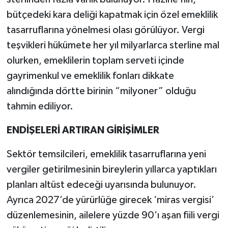
bütçedeki kara deliği kapatmak için özel emeklilik
tasarruflarına yönelmesi olası görülüyor. Vergi
teşvikleri hükümete her yıl milyarlarca sterline mal
olurken, emeklilerin toplam serveti içinde
gayrimenkul ve emeklilik fonları dikkate
alındığında dörtte birinin “milyoner” olduğu
tahmin ediliyor.
ENDİŞELERİ ARTIRAN GİRİŞİMLER
Sektör temsilcileri, emeklilik tasarruflarına yeni
vergiler getirilmesinin bireylerin yıllarca yaptıkları
planları altüst edeceği uyarısında bulunuyor.
Ayrıca 2027’de yürürlüğe girecek ‘miras vergisi’
düzenlemesinin, ailelere yüzde 90’ı aşan fiili vergi