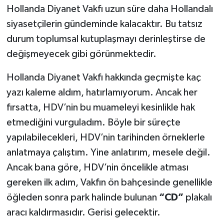
Hollanda Diyanet Vakfı uzun süre daha Hollandalı
siyasetçilerin gündeminde kalacaktır. Bu tatsız
durum toplumsal kutuplaşmayı derinleştirse de
değişmeyecek gibi görünmektedir.
Hollanda Diyanet Vakfı hakkında geçmişte kaç
yazı kaleme aldım, hatırlamıyorum. Ancak her
fırsatta, HDV’nin bu muameleyi kesinlikle hak
etmediğini vurguladım. Böyle bir süreçte
yapılabilecekleri, HDV’nin tarihinden örneklerle
anlatmaya çalıştım. Yine anlatırım, mesele değil.
Ancak bana göre, HDV’nin öncelikle atması
gereken ilk adım, Vakfın ön bahçesinde genellikle
öğleden sonra park halinde bulunan
“CD”
plakalı
aracı kaldırmasıdır. Gerisi gelecektir.