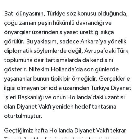
Batı dünyasının, Türkiye söz konusu olduğunda,
çoğu zaman peşin hükümlü davrandığı ve
önyargılar üzerinden siyaset ürettiği sıkça
görülür. Bu yaklaşım, sadece Ankara’ya yönelik
diplomatik söylemlerde değil, Avrupa’daki Türk
toplumuna dair tartışmalarda da kendisini
gösterir. Nitekim Hollanda’da son günlerde
yaşananlar bunun tipik bir örneğidir. Gerçeklerle
ilgisi olmayan bir iddia üzerinden Türkiye Diyanet
İşleri Başkanlığı ve onun Hollanda’daki uzantısı
olan Diyanet Vakfı yeniden hedef tahtasına
oturtulmuştur.
Geçtiğimiz hafta Hollanda Diyanet Vakfı tekrar