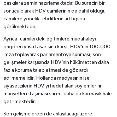
baskılara zemin hazırlamaktadır. Bu sürecin bir
sonucu olarak HDV camilerinin de dahil olduğu
camilere yönelik tehditlerin arttığı da
görülmektedir.
Ayrıca, camilerdeki eğitimlere müdahaleyi
öngören yasa tasarısına karşı, HDV’nin 100.000
imza toplayarak parlamentoya sunması, son
gelişmeler karşısında HDV’nin hükümetten daha
fazla koruma talep etmesi de göz ardı
edilmemelidir. Hollanda medyasının ise
siyasetçilerin HDV’yi hedef alan söylemlerini
manşetlere taşıması süreci daha da karmaşık hale
getirmektedir.
Son gelişmelerden de anlaşılacağı üzere,