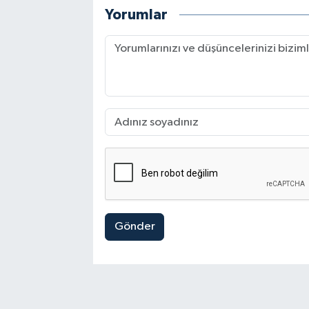
Yorumlar
Gönder