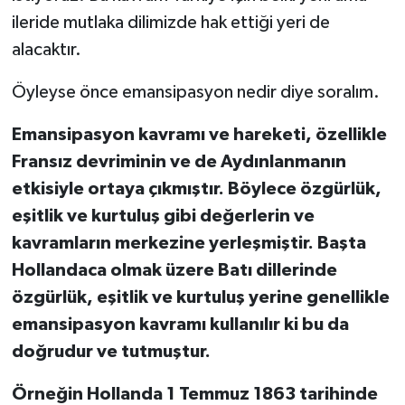
ileride mutlaka dilimizde hak ettiği yeri de
alacaktır.
Öyleyse önce emansipasyon nedir diye soralım.
Emansipasyon kavramı ve hareketi, özellikle
Fransız devriminin ve de Aydınlanmanın
etkisiyle ortaya çıkmıştır. Böylece özgürlük,
eşitlik ve kurtuluş gibi değerlerin ve
kavramların merkezine yerleşmiştir. Başta
Hollandaca olmak üzere Batı dillerinde
özgürlük, eşitlik ve kurtuluş yerine genellikle
emansipasyon kavramı kullanılır ki bu da
doğrudur ve tutmuştur.
Örneğin Hollanda 1 Temmuz 1863 tarihinde