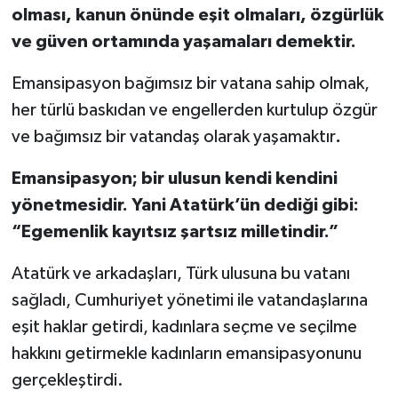
olması, kanun önünde eşit olmaları, özgürlük
ve güven ortamında yaşamaları demektir.
Emansipasyon bağımsız bir vatana sahip olmak,
her türlü baskıdan ve engellerden kurtulup özgür
ve bağımsız bir vatandaş olarak yaşamaktır
.
Emansipasyon; bir ulusun kendi kendini
yönetmesidir. Yani Atatürk’ün dediği gibi:
“Egemenlik kayıtsız şartsız milletindir.”
Atatürk ve arkadaşları, Türk ulusuna bu vatanı
sağladı, Cumhuriyet yönetimi ile vatandaşlarına
eşit haklar getirdi, kadınlara seçme ve seçilme
hakkını getirmekle kadınların emansipasyonunu
gerçekleştirdi.