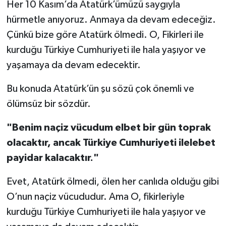
Her 10 Kasım’da Atatürk’ümüzü saygıyla
hürmetle anıyoruz. Anmaya da devam edeceğiz.
Çünkü bize göre Atatürk ölmedi. O, Fikirleri ile
kurduğu Türkiye Cumhuriyeti ile hala yaşıyor ve
yaşamaya da devam edecektir.
Bu konuda Atatürk’ün şu sözü çok önemli ve
ölümsüz bir sözdür.
"Benim naçiz vücudum elbet bir gün toprak
olacaktır, ancak Türkiye Cumhuriyeti ilelebet
payidar kalacaktır."
Evet, Atatürk ölmedi, ölen her canlıda olduğu gibi
O’nun naçiz vücududur. Ama O,
fikirleriyle
kurduğu Türkiye Cumhuriyeti ile hala yaşıyor ve