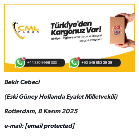
Bekir Cebeci
(Eski Güney Hollanda Eyalet Milletvekili)
Rotterdam, 8 Kasım 2025
e-mail:
[email protected]