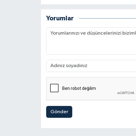
Yorumlar
Gönder