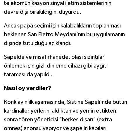
telekomünikasyon sinyal iletim sistemlerinin
devre dışı bırakıldığını duyurdu.
Ancak papa seçimi için kalabalıkların toplanması
beklenen San Pietro Meydanı'nın bu uygulamanın
dışında tutulduğu açıklandı.
Şapelde ve misafirhanede, olası sızıntıları
önlemek için gizli dinleme cihazı gibi aygıt
taraması da yapıldı.
Nasıl oy verdiler?
Konklavın ilk aşamasında, Sistine Şapeli'nde bütün
kardinaller yerlerini aldıktan ve yemin ettikten
sonra tören yöneticisi "herkes dışarı" (extra
omnes) anonsu yapıyor ve şapelin kapıları