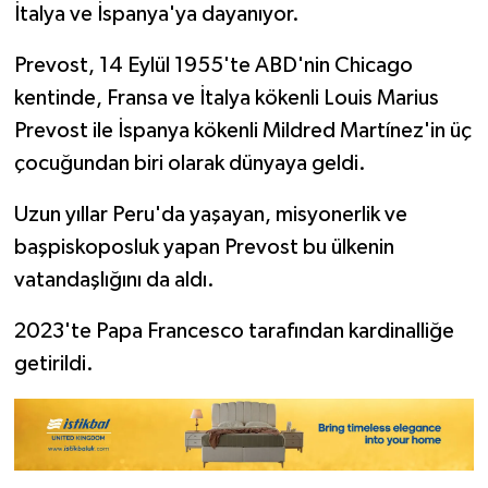
İtalya ve İspanya'ya dayanıyor.
Prevost, 14 Eylül 1955'te ABD'nin Chicago
kentinde, Fransa ve İtalya kökenli Louis Marius
Prevost ile İspanya kökenli Mildred Martínez'in üç
çocuğundan biri olarak dünyaya geldi.
Uzun yıllar Peru'da yaşayan, misyonerlik ve
başpiskoposluk yapan Prevost bu ülkenin
vatandaşlığını da aldı.
2023'te Papa Francesco tarafından kardinalliğe
getirildi.