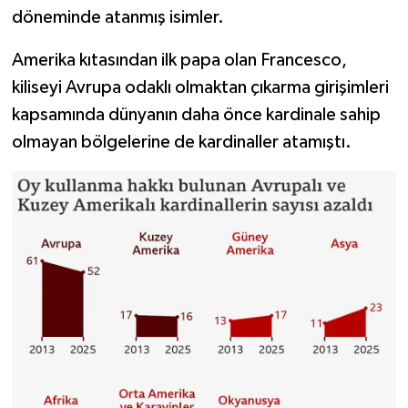
döneminde atanmış isimler.
Amerika kıtasından ilk papa olan Francesco,
kiliseyi Avrupa odaklı olmaktan çıkarma girişimleri
kapsamında dünyanın daha önce kardinale sahip
olmayan bölgelerine de kardinaller atamıştı.