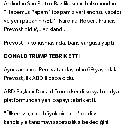
Ardından San Pietro Bazilikası'nın balkonundan
"Habemus Papam" (papamız var) anonsu yapıldı
ve yeni papanın ABD'li Kardinal Robert Francis
Prevost olduğu açıklandı.
Prevost ilk konuşmasında, barış vurgusu yaptı.
DONALD TRUMP TEBRİK ETTİ
Aynı zamanda Peru vatandaşı olan 69 yaşındaki
Prevost, ilk ABD'li papa oldu.
ABD Başkanı Donald Trump kendi sosyal medya
platformundan yeni papayı tebrik etti.
"Ülkemiz için ne büyük bir onur" dedi ve
kendisiyle tanışmayı sabırsızlıkla beklediğini