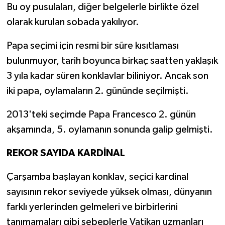
Bu oy pusulaları, diğer belgelerle birlikte özel
olarak kurulan sobada yakılıyor.
Papa seçimi için resmi bir süre kısıtlaması
bulunmuyor, tarih boyunca birkaç saatten yaklaşık
3 yıla kadar süren konklavlar biliniyor. Ancak son
iki papa, oylamaların 2. gününde seçilmişti.
2013'teki seçimde Papa Francesco 2. günün
akşamında, 5. oylamanın sonunda galip gelmişti.
REKOR SAYIDA KARDİNAL
Çarşamba başlayan konklav, seçici kardinal
sayısının rekor seviyede yüksek olması, dünyanın
farklı yerlerinden gelmeleri ve birbirlerini
tanımamaları gibi sebeplerle Vatikan uzmanları