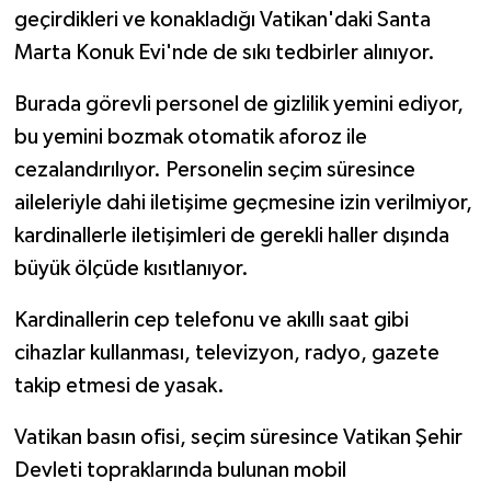
geçirdikleri ve konakladığı Vatikan'daki Santa
Marta Konuk Evi'nde de sıkı tedbirler alınıyor.
Burada görevli personel de gizlilik yemini ediyor,
bu yemini bozmak otomatik aforoz ile
cezalandırılıyor. Personelin seçim süresince
aileleriyle dahi iletişime geçmesine izin verilmiyor,
kardinallerle iletişimleri de gerekli haller dışında
büyük ölçüde kısıtlanıyor.
Kardinallerin cep telefonu ve akıllı saat gibi
cihazlar kullanması, televizyon, radyo, gazete
takip etmesi de yasak.
Vatikan basın ofisi, seçim süresince Vatikan Şehir
Devleti topraklarında bulunan mobil