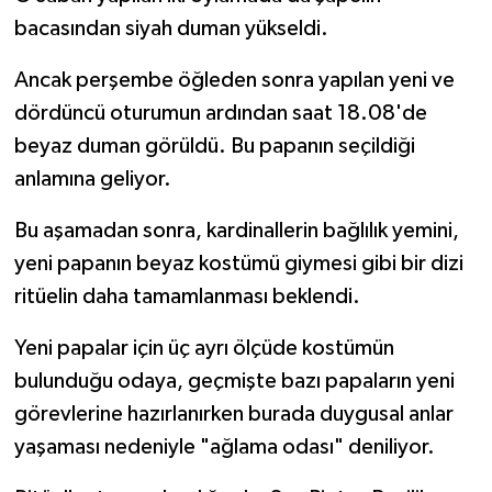
bacasından siyah duman yükseldi.
Ancak perşembe öğleden sonra yapılan yeni ve
dördüncü oturumun ardından saat 18.08'de
beyaz duman görüldü. Bu papanın seçildiği
anlamına geliyor.
Bu aşamadan sonra, kardinallerin bağlılık yemini,
yeni papanın beyaz kostümü giymesi gibi bir dizi
ritüelin daha tamamlanması beklendi.
Yeni papalar için üç ayrı ölçüde kostümün
bulunduğu odaya, geçmişte bazı papaların yeni
görevlerine hazırlanırken burada duygusal anlar
yaşaması nedeniyle "ağlama odası" deniliyor.