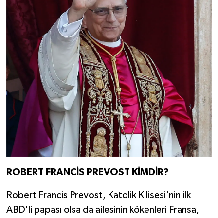
ROBERT FRANCİS PREVOST KİMDİR?
Robert Francis Prevost, Katolik Kilisesi'nin ilk
ABD'li papası olsa da ailesinin kökenleri Fransa,