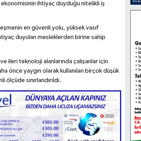
ekonomisinin ihtiyaç duyduğu nitelikli iş
leşmenin en güvenli yolu, yüksek vasıf
tiyaç duyulan mesleklerden birine sahip
ve ileri teknoloji alanlarında çalışanlar için
daha önce yaygın olarak kullanılan birçok düşük
li ölçüde sınırlandırıldı.