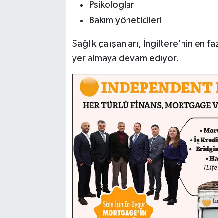
Psikologlar
Bakım yöneticileri
Sağlık çalışanları, İngiltere'nin en 
yer almaya devam ediyor.