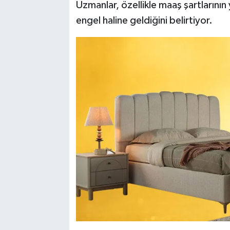
Uzmanlar, özellikle maaş şartlarının
engel haline geldiğini belirtiyor.