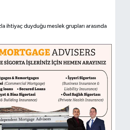
fazla ihtiyaç duyduğu meslek grupları arasında