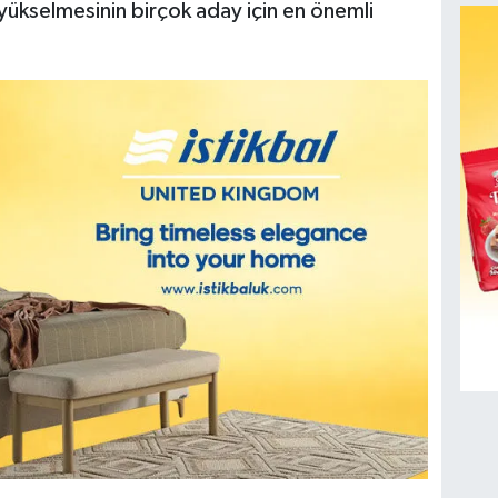
 yükselmesinin birçok aday için en önemli