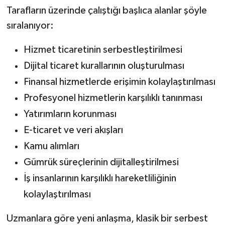
Tarafların üzerinde çalıştığı başlıca alanlar şöyle
sıralanıyor:
Hizmet ticaretinin serbestleştirilmesi
Dijital ticaret kurallarının oluşturulması
Finansal hizmetlerde erişimin kolaylaştırılması
Profesyonel hizmetlerin karşılıklı tanınması
Yatırımların korunması
E-ticaret ve veri akışları
Kamu alımları
Gümrük süreçlerinin dijitalleştirilmesi
İş insanlarının karşılıklı hareketliliğinin
kolaylaştırılması
Uzmanlara göre yeni anlaşma, klasik bir serbest