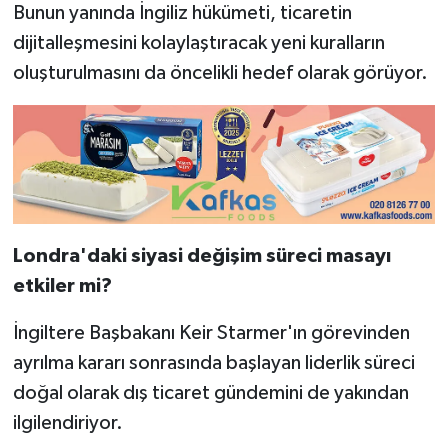
Bunun yanında İngiliz hükümeti, ticaretin
dijitalleşmesini kolaylaştıracak yeni kuralların
oluşturulmasını da öncelikli hedef olarak görüyor.
Londra'daki siyasi değişim süreci masayı
etkiler mi?
İngiltere Başbakanı Keir Starmer'ın görevinden
ayrılma kararı sonrasında başlayan liderlik süreci
doğal olarak dış ticaret gündemini de yakından
ilgilendiriyor.