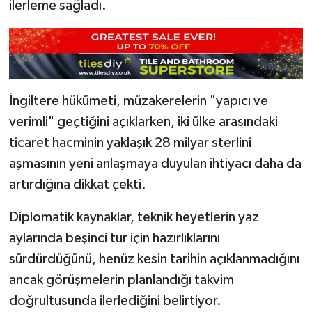
ilerleme sağladı.
İngiltere hükümeti, müzakerelerin "yapıcı ve
verimli" geçtiğini açıklarken, iki ülke arasındaki
ticaret hacminin yaklaşık 28 milyar sterlini
aşmasının yeni anlaşmaya duyulan ihtiyacı daha da
artırdığına dikkat çekti.
Diplomatik kaynaklar, teknik heyetlerin yaz
aylarında beşinci tur için hazırlıklarını
sürdürdüğünü, henüz kesin tarihin açıklanmadığını
ancak görüşmelerin planlandığı takvim
doğrultusunda ilerlediğini belirtiyor.