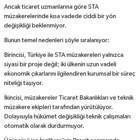
Ancak ticaret uzmanlarına göre STA
müzakerelerinde kısa vadede ciddi bir yön
değişikliği beklenmiyor.
Bunun temel nedenleri şöyle sıralanıyor:
Birincisi, Türkiye ile STA müzakereleri yalnızca
siyasi bir proje değil; iki ülkenin uzun vadeli
ekonomik çıkarlarını ilgilendiren kurumsal bir süreç
niteliği taşıyor.
İkincisi, müzakereler Ticaret Bakanlıkları ve teknik
müzakere ekipleri tarafından yürütülüyor.
Dolayısıyla hükümet değişikliği teknik çalışmaları
otomatik olarak durdurmuyor.