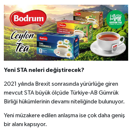
Yeni STA neleri değiştirecek?
2021 yılında Brexit sonrasında yürürlüğe giren
mevcut STA büyük ölçüde Türkiye-AB Gümrük
Birliği hükümlerinin devamı niteliğinde bulunuyor.
Yeni müzakere edilen anlaşma ise çok daha geniş
bir alanı kapsıyor.