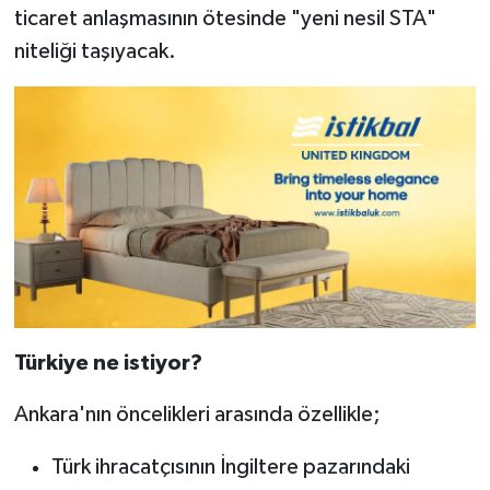
ticaret anlaşmasının ötesinde "yeni nesil STA"
niteliği taşıyacak.
Türkiye ne istiyor?
Ankara'nın öncelikleri arasında özellikle;
Türk ihracatçısının İngiltere pazarındaki