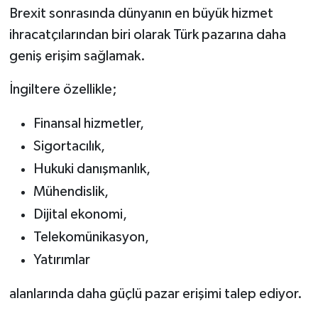
Brexit sonrasında dünyanın en büyük hizmet
ihracatçılarından biri olarak Türk pazarına daha
geniş erişim sağlamak.
İngiltere özellikle;
Finansal hizmetler,
Sigortacılık,
Hukuki danışmanlık,
Mühendislik,
Dijital ekonomi,
Telekomünikasyon,
Yatırımlar
alanlarında daha güçlü pazar erişimi talep ediyor.