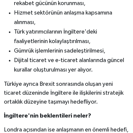
rekabet gücünün korunması,
Hizmet sektörünün anlaşma kapsamına
alınması,
Türk yatırımcılarının İngiltere'deki
faaliyetlerinin kolaylaştırılması,
Gümrük işlemlerinin sadeleştirilmesi,
Dijital ticaret ve e-ticaret alanlarında güncel
kurallar oluşturulması yer alıyor.
Türkiye ayrıca Brexit sonrasında oluşan yeni
ticaret düzeninde İngiltere ile ilişkilerini stratejik
ortaklık düzeyine taşımayı hedefliyor.
İngiltere'nin beklentileri neler?
Londra açısından ise anlaşmanın en önemli hedefi,