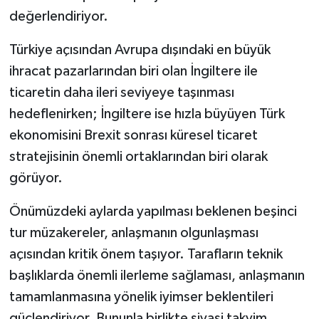
değerlendiriyor.
Türkiye açısından Avrupa dışındaki en büyük
ihracat pazarlarından biri olan İngiltere ile
ticaretin daha ileri seviyeye taşınması
hedeflenirken; İngiltere ise hızla büyüyen Türk
ekonomisini Brexit sonrası küresel ticaret
stratejisinin önemli ortaklarından biri olarak
görüyor.
Önümüzdeki aylarda yapılması beklenen beşinci
tur müzakereler, anlaşmanın olgunlaşması
açısından kritik önem taşıyor. Tarafların teknik
başlıklarda önemli ilerleme sağlaması, anlaşmanın
tamamlanmasına yönelik iyimser beklentileri
güçlendiriyor. Bununla birlikte siyasi takvim,