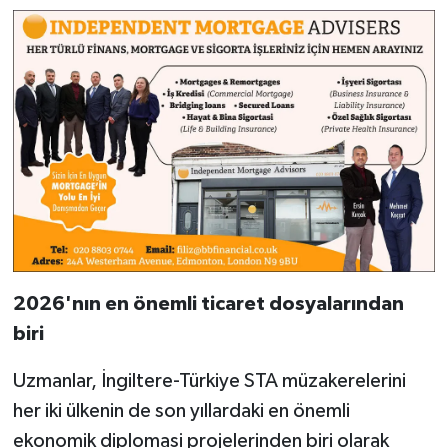
2026'nın en önemli ticaret dosyalarından
biri
Uzmanlar, İngiltere-Türkiye STA müzakerelerini
her iki ülkenin de son yıllardaki en önemli
ekonomik diplomasi projelerinden biri olarak