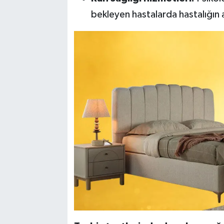
bekleyen hastalarda hastalığın a