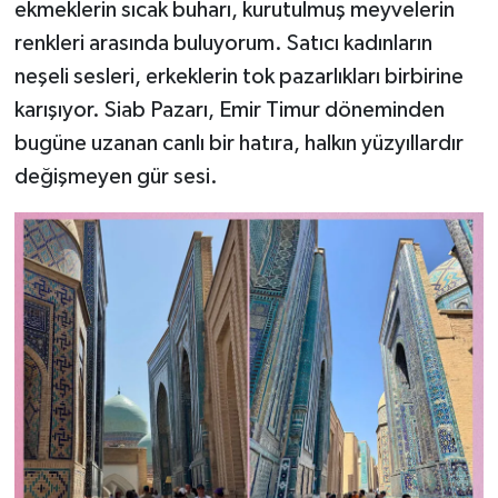
ekmeklerin sıcak buharı, kurutulmuş meyvelerin
renkleri arasında buluyorum. Satıcı kadınların
neşeli sesleri, erkeklerin tok pazarlıkları birbirine
karışıyor. Siab Pazarı, Emir Timur döneminden
bugüne uzanan canlı bir hatıra, halkın yüzyıllardır
değişmeyen gür sesi.