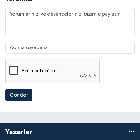
Gönder
Yazarlar