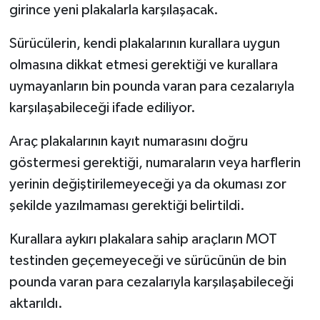
girince yeni plakalarla karşılaşacak.
Sürücülerin, kendi plakalarının kurallara uygun
olmasına dikkat etmesi gerektiği ve kurallara
uymayanların bin pounda varan para cezalarıyla
karşılaşabileceği ifade ediliyor.
Araç plakalarının kayıt numarasını doğru
göstermesi gerektiği, numaraların veya harflerin
yerinin değiştirilemeyeceği ya da okuması zor
şekilde yazılmaması gerektiği belirtildi.
Kurallara aykırı plakalara sahip araçların MOT
testinden geçemeyeceği ve sürücünün de bin
pounda varan para cezalarıyla karşılaşabileceği
aktarıldı.