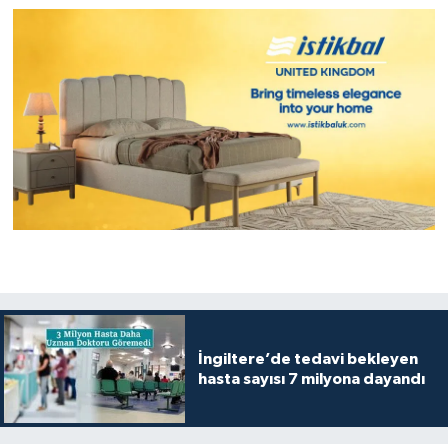
İngiltere’de tedavi bekleyen
hasta sayısı 7 milyona dayandı