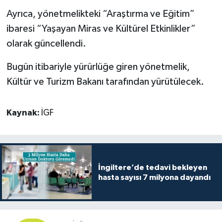
Ayrıca, yönetmelikteki “Araştırma ve Eğitim”
ibaresi “Yaşayan Miras ve Kültürel Etkinlikler”
olarak güncellendi.
Bugün itibariyle yürürlüğe giren yönetmelik,
Kültür ve Turizm Bakanı tarafından yürütülecek.
Kaynak:
İGF
İngiltere’de tedavi bekleyen
hasta sayısı 7 milyona dayandı