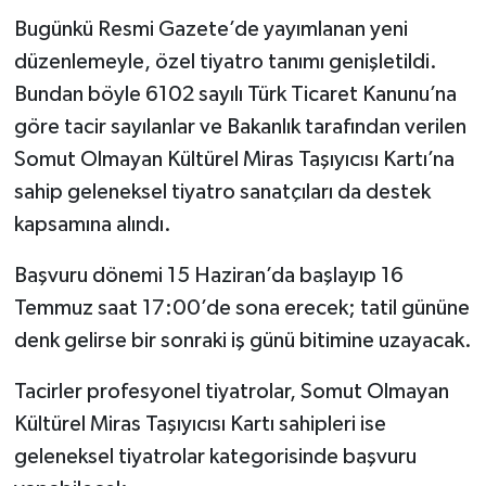
Bugünkü Resmi Gazete’de yayımlanan yeni
düzenlemeyle, özel tiyatro tanımı genişletildi.
Bundan böyle 6102 sayılı Türk Ticaret Kanunu’na
göre tacir sayılanlar ve Bakanlık tarafından verilen
Somut Olmayan Kültürel Miras Taşıyıcısı Kartı’na
sahip geleneksel tiyatro sanatçıları da destek
kapsamına alındı.
Başvuru dönemi 15 Haziran’da başlayıp 16
Temmuz saat 17:00’de sona erecek; tatil gününe
denk gelirse bir sonraki iş günü bitimine uzayacak.
Tacirler profesyonel tiyatrolar, Somut Olmayan
Kültürel Miras Taşıyıcısı Kartı sahipleri ise
geleneksel tiyatrolar kategorisinde başvuru