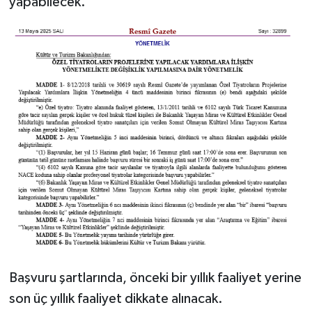
yapabilecek.
Başvuru şartlarında, önceki bir yıllık faaliyet yerine
son üç yıllık faaliyet dikkate alınacak.