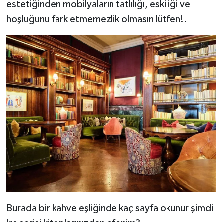
estetiğinden mobilyaların tatlılığı, eskiliği ve
hoşluğunu fark etmemezlik olmasın lütfen!.
Burada bir kahve eşliğinde kaç sayfa okunur şimdi