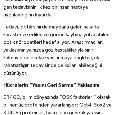
gen tedavisinin ilk kez bir insan hastaya
uygulandığını duyurdu.
Tedavi, optik sinirde meydana gelen hasarla
karakterize edilen ve görme kaybına yol açabilen
optik nöropatileri hedef alıyor. Araştırmacılar,
yaklaşımın yalnızca göz hastalıklarıyla sınırlı
kalmayıp gelecekte yaşlanmaya bağlı birçok
rahatsızlığın tedavisinde de kullanılabileceğini
düşünüyor.
Hücrelerin “Yaşını Geri Sarma” Yaklaşımı
ER-100, bilim dünyasında “OSK faktörleri” olarak
bilinen üç proteinden yararlanıyor: Oct4, Sox2 ve
Klf4. Bu proteinler, hücrelerin genetik yapısını