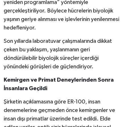
yeniden programlama” yöntemiyle
gerçekleştiriliyor. Böylece hücrelerin biyolojik
yaşının geriye alınması ve işlevlerinin yenilenmesi
hedefleniyor.
Son yıllarda laboratuvar çalışmalarında dikkat
çeken bu yaklaşım, yaşlanmanın geri
döndürülebilir biyolojik süreçler içerdiği
yönündeki görüşleri de güçlendiriyor.
Kemirgen ve Primat Deneylerinden Sonra
İnsanlara Geçildi
Şirketin açıklamasına göre ER-100, insan
denemelerine geçmeden önce kemirgenler ve
insan dışı primatlar üzerinde test edildi. Elde