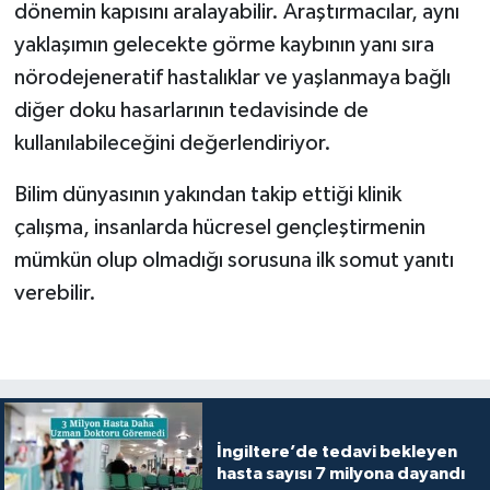
dönemin kapısını aralayabilir. Araştırmacılar, aynı
yaklaşımın gelecekte görme kaybının yanı sıra
nörodejeneratif hastalıklar ve yaşlanmaya bağlı
diğer doku hasarlarının tedavisinde de
kullanılabileceğini değerlendiriyor.
Bilim dünyasının yakından takip ettiği klinik
çalışma, insanlarda hücresel gençleştirmenin
mümkün olup olmadığı sorusuna ilk somut yanıtı
verebilir.
İngiltere’de tedavi bekleyen
hasta sayısı 7 milyona dayandı