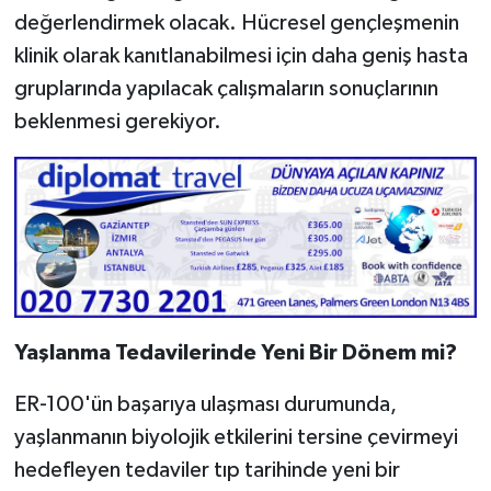
değerlendirmek olacak. Hücresel gençleşmenin
klinik olarak kanıtlanabilmesi için daha geniş hasta
gruplarında yapılacak çalışmaların sonuçlarının
beklenmesi gerekiyor.
Yaşlanma Tedavilerinde Yeni Bir Dönem mi?
ER-100'ün başarıya ulaşması durumunda,
yaşlanmanın biyolojik etkilerini tersine çevirmeyi
hedefleyen tedaviler tıp tarihinde yeni bir