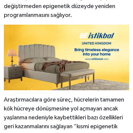
değiştirmeden epigenetik düzeyde yeniden
programlanmasını sağlıyor.
Araştırmacılara göre süreç, hücrelerin tamamen
kök hücreye dönüşmesine yol açmayan ancak
yaşlanma nedeniyle kaybettikleri bazı özellikleri
geri kazanmalarını sağlayan “kısmi epigenetik