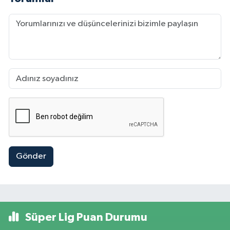
Gönder
Süper Lig Puan Durumu