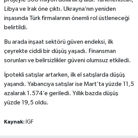
Libya ve Irak öne çıktı. Ukrayna’nın yeniden
inşasında Türk firmalarının önemli rol üstleneceği
belirtildi.
Bu arada inşaat sektörü güven endeksi, ilk
çeyrekte ciddi bir düşüş yaşadı. Finansman
sorunları ve belirsizlikler güveni olumsuz etkiledi.
İpotekli satışlar artarken, ilk el satışlarda düşüş
yaşandı. Yabancıya satışlar ise Mart’ta yüzde 11,5
azalarak 1.574’e geriledi. Yıllık bazda düşüş
yüzde 19,5 oldu.
Kaynak:
İGF