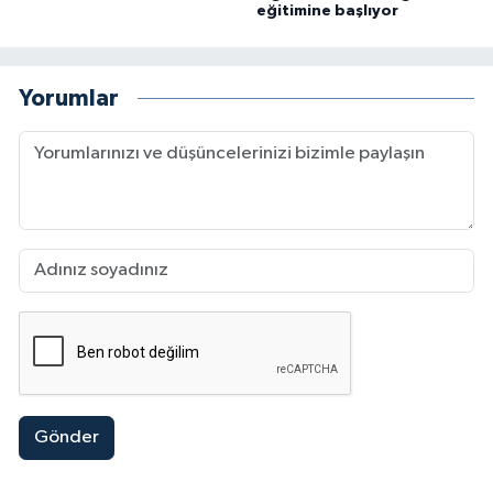
eğitimine başlıyor
Yorumlar
Gönder