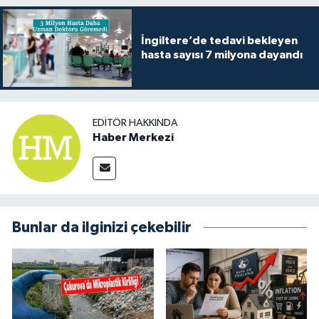
İngiltere’de tedavi bekleyen
hasta sayısı 7 milyona dayandı
EDITÖR HAKKINDA
Haber Merkezi
Bunlar da ilginizi çekebilir