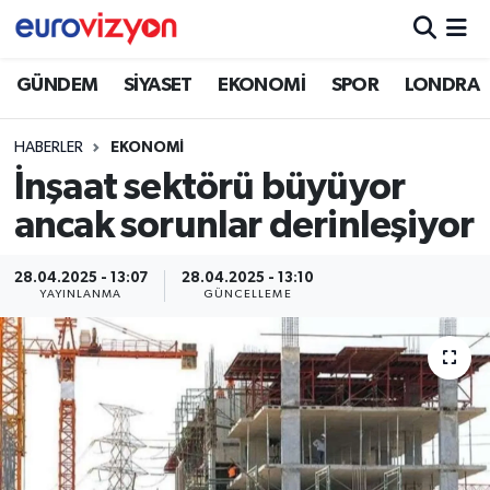
GÜNDEM
SİYASET
EKONOMİ
SPOR
LONDRA
HABERLER
EKONOMİ
İnşaat sektörü büyüyor
ancak sorunlar derinleşiyor
28.04.2025 - 13:07
28.04.2025 - 13:10
YAYINLANMA
GÜNCELLEME