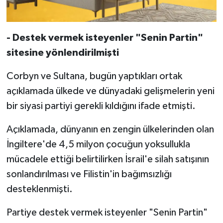
- Destek vermek isteyenler "Senin Partin"
sitesine yönlendirilmişti
Corbyn ve Sultana, bugün yaptıkları ortak
açıklamada ülkede ve dünyadaki gelişmelerin yeni
bir siyasi partiyi gerekli kıldığını ifade etmişti.
Açıklamada, dünyanın en zengin ülkelerinden olan
İngiltere'de 4,5 milyon çocuğun yoksullukla
mücadele ettiği belirtilirken İsrail'e silah satışının
sonlandırılması ve Filistin'in bağımsızlığı
desteklenmişti.
Partiye destek vermek isteyenler "Senin Partin"