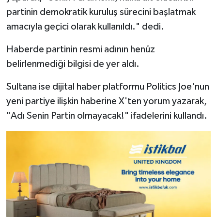
partinin demokratik kuruluş sürecini başlatmak
amacıyla geçici olarak kullanıldı." dedi.
Haberde partinin resmi adının henüz
belirlenmediği bilgisi de yer aldı.
Sultana ise dijital haber platformu Politics Joe'nun
yeni partiye ilişkin haberine X'ten yorum yazarak,
"Adı Senin Partin olmayacak!" ifadelerini kullandı.