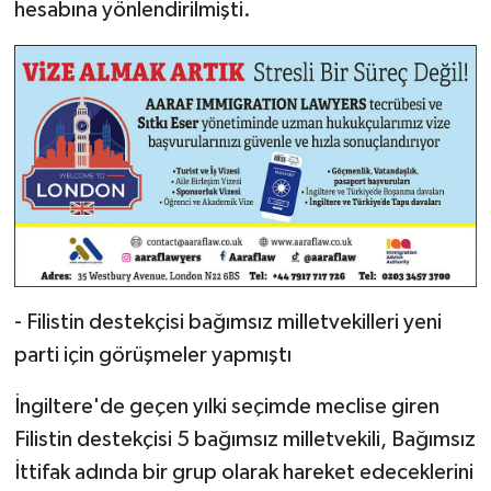
hesabına yönlendirilmişti.
- Filistin destekçisi bağımsız milletvekilleri yeni
parti için görüşmeler yapmıştı
İngiltere'de geçen yılki seçimde meclise giren
Filistin destekçisi 5 bağımsız milletvekili, Bağımsız
İttifak adında bir grup olarak hareket edeceklerini