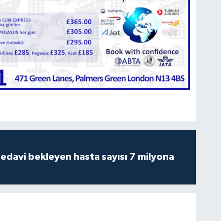
tedavi bekleyen hasta sayısı 7 milyona