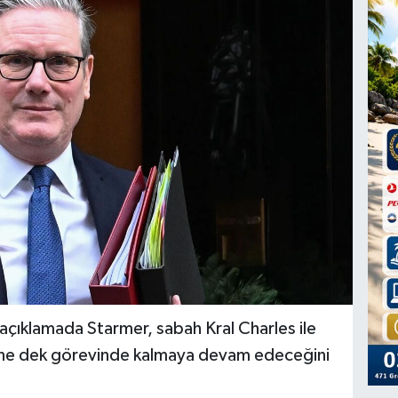
açıklamada Starmer, sabah Kral Charles ile
lene dek görevinde kalmaya devam edeceğini