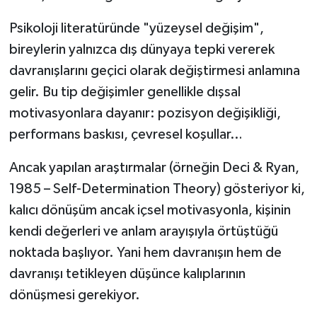
Psikoloji literatüründe "yüzeysel değişim",
bireylerin yalnızca dış dünyaya tepki vererek
davranışlarını geçici olarak değiştirmesi anlamına
gelir. Bu tip değişimler genellikle dışsal
motivasyonlara dayanır: pozisyon değişikliği,
performans baskısı, çevresel koşullar…
Ancak yapılan araştırmalar (örneğin Deci & Ryan,
1985 – Self-Determination Theory) gösteriyor ki,
kalıcı dönüşüm ancak içsel motivasyonla, kişinin
kendi değerleri ve anlam arayışıyla örtüştüğü
noktada başlıyor. Yani hem davranışın hem de
davranışı tetikleyen düşünce kalıplarının
dönüşmesi gerekiyor.