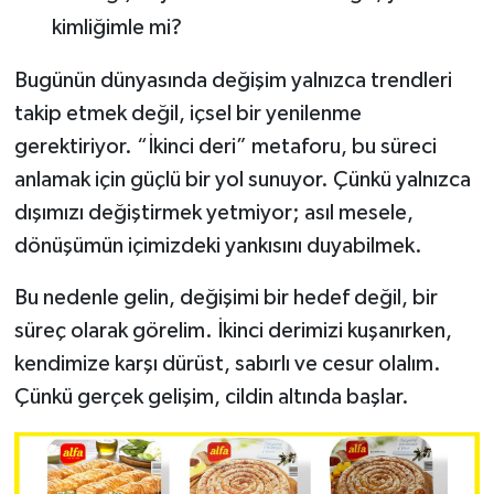
kimliğimle mi?
Bugünün dünyasında değişim yalnızca trendleri
takip etmek değil, içsel bir yenilenme
gerektiriyor. “İkinci deri” metaforu, bu süreci
anlamak için güçlü bir yol sunuyor. Çünkü yalnızca
dışımızı değiştirmek yetmiyor; asıl mesele,
dönüşümün içimizdeki yankısını duyabilmek.
Bu nedenle gelin, değişimi bir hedef değil, bir
süreç olarak görelim. İkinci derimizi kuşanırken,
kendimize karşı dürüst, sabırlı ve cesur olalım.
Çünkü gerçek gelişim, cildin altında başlar.