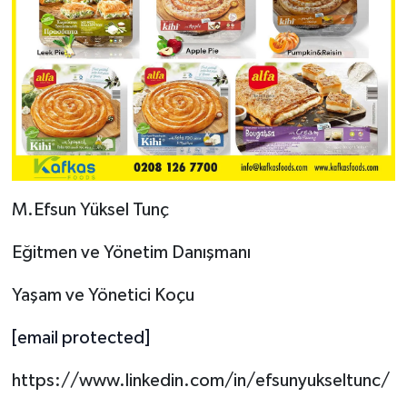
M.Efsun Yüksel Tunç
Eğitmen ve Yönetim Danışmanı
Yaşam ve Yönetici Koçu
[email protected]
https://www.linkedin.com/in/efsunyukseltunc/