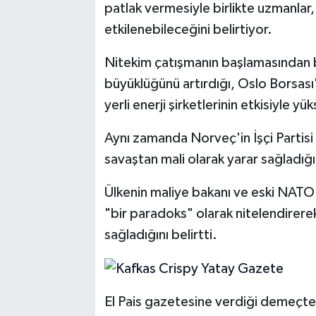
patlak vermesiyle birlikte uzmanlar,
etkilenebileceğini belirtiyor.
Nitekim çatışmanın başlamasından
büyüklüğünü artırdığı, Oslo Borsası'
yerli enerji şirketlerinin etkisiyle yük
Aynı zamanda Norveç'in İşçi Partisi
savaştan mali olarak yarar sağladığı 
Ülkenin maliye bakanı ve eski NATO
"bir paradoks" olarak nitelendirere
sağladığını belirtti.
El Pais gazetesine verdiği demeçte, 