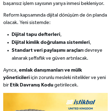
başarısız işlem sayısının yarıya inmesi bekleniyor.
Reform kapsamında dijital dönüşüm de ön planda
olacak. Yeni sistemde:
Dijital tapu defterleri
,
Dijital kimlik doğrulama sistemleri
,
Standart veri paylaşımı araçları
devreye
alınarak şeffaflık ve güven artırılacak.
Ayrıca,
emlak danışmanları ve mülk
yöneticileri
için zorunlu mesleki nitelikler ve yeni
bir
Etik Davranış Kodu
getirilecek.