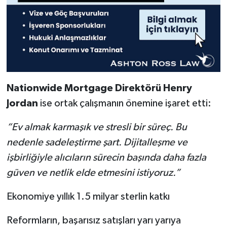
Nationwide Mortgage Direktörü Henry
Jordan
ise ortak çalışmanın önemine işaret etti:
“Ev almak karmaşık ve stresli bir süreç. Bu
nedenle sadeleştirme şart. Dijitalleşme ve
işbirliğiyle alıcıların sürecin başında daha fazla
güven ve netlik elde etmesini istiyoruz.”
Ekonomiye yıllık 1.5 milyar sterlin katkı
Reformların, başarısız satışları yarı yarıya