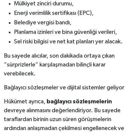
Mülkiyet zinciri durumu,
Enerji verimlilik sertifikası (EPC),
Belediye vergisi bandı,
Planlama izinleri ve bina güvenliği verileri,
Sel riski bilgisi ve net kat planları yer alacak.
Bu sayede alıcılar, son dakikada ortaya çıkan
“sürprizlerle” karşılaşmadan bilinçli karar
verebilecek.
Bağlayıcı sözleşmeler ve dijital sistemler geliyor
Hükümet ayrıca,
bağlayıcı sözleşmelerin
devreye alınmasını değerlendiriyor. Bu sayede
taraflardan birinin uzun süren görüşmelerin
ardından anlaşmadan çekilmesi engellenecek ve