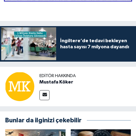
İngiltere’de tedavi bekleyen
hasta sayısı 7 milyona dayandı
EDITÖR HAKKINDA
Mustafa Köker
Bunlar da ilginizi çekebilir