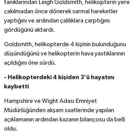
tanıklarından Leigh Goldsmith, helikopterin yere
çakılmadan önce dönerek sarmal hareketler
yaptığını ve ardından çalılıklara çarptığını
gördüğünü aktardı.
Goldsmith, helikopterde 4 kişinin bulunduğunu
düşündüğünü ve helikopterin hava yastıklarının
açıldığını öne sürdü.
- Helikopterdeki 4 kişiden 3'ü hayatını
kaybetti
Hampshire ve Wight Adası Emniyet
Müdürlüğünden akşam saatlerinde yapılan
açıklamanın ardından kazanın bilançosu da belli
oldu.