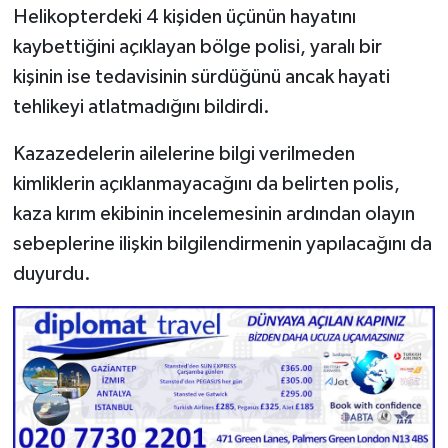
Helikopterdeki 4 kişiden üçünün hayatını
kaybettiğini açıklayan bölge polisi, yaralı bir
kişinin ise tedavisinin sürdüğünü ancak hayati
tehlikeyi atlatmadığını bildirdi.
Kazazedelerin ailelerine bilgi verilmeden
kimliklerin açıklanmayacağını da belirten polis,
kaza kırım ekibinin incelemesinin ardından olayın
sebeplerine ilişkin bilgilendirmenin yapılacağını da
duyurdu.