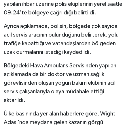
yapılan ihbar üzerine polis ekiplerinin yerel saatle
09.24'te bölgeye çağrıldığı belirtildi.
Ayrıca açıklamada, polisin, bölgede çok sayıda
acil servis aracının bulunduğunu belirterek, yolu
trafiğe kapattığı ve vatandaşlardan bölgeden
uzak durmalarını istediği kaydedildi.
Bölgedeki Hava Ambulans Servisinden yapılan
açıklamada da bir doktor ve uzman sağlık
görevlisinden oluşan yoğun bakım ekibinin acil
servis çalışanlarıyla olaya müdahale ettiği
aktarıldı.
Ülke basınında yer alan haberlere göre, Wight
Adası'nda meydana gelen kazanın görgü