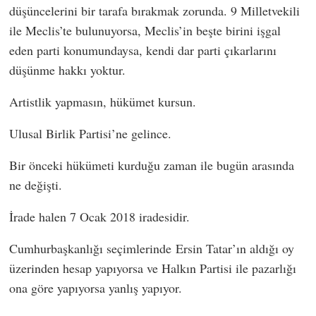
düşüncelerini bir tarafa bırakmak zorunda. 9 Milletvekili
ile Meclis’te bulunuyorsa, Meclis’in beşte birini işgal
eden parti konumundaysa, kendi dar parti çıkarlarını
düşünme hakkı yoktur.
Artistlik yapmasın, hükümet kursun.
Ulusal Birlik Partisi’ne gelince.
Bir önceki hükümeti kurduğu zaman ile bugün arasında
ne değişti.
İrade halen 7 Ocak 2018 iradesidir.
Cumhurbaşkanlığı seçimlerinde
Ersin Tatar
’ın aldığı oy
üzerinden hesap yapıyorsa ve Halkın Partisi ile pazarlığı
ona göre yapıyorsa yanlış yapıyor.