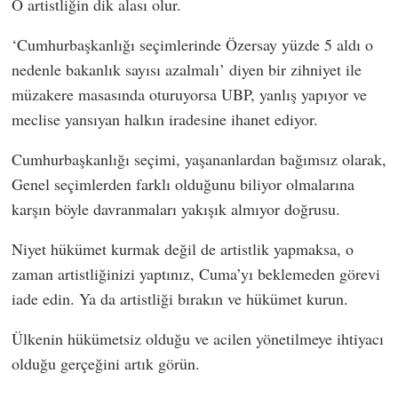
O artistliğin dik alası olur.
‘Cumhurbaşkanlığı seçimlerinde Özersay yüzde 5 aldı o
nedenle bakanlık sayısı azalmalı’ diyen bir zihniyet ile
müzakere masasında oturuyorsa UBP, yanlış yapıyor ve
meclise yansıyan halkın iradesine ihanet ediyor.
Cumhurbaşkanlığı seçimi, yaşananlardan bağımsız olarak,
Genel seçimlerden farklı olduğunu biliyor olmalarına
karşın böyle davranmaları yakışık almıyor doğrusu.
Niyet hükümet kurmak değil de artistlik yapmaksa, o
zaman artistliğinizi yaptınız, Cuma’yı beklemeden görevi
iade edin. Ya da artistliği bırakın ve hükümet kurun.
Ülkenin hükümetsiz olduğu ve acilen yönetilmeye ihtiyacı
olduğu gerçeğini artık görün.