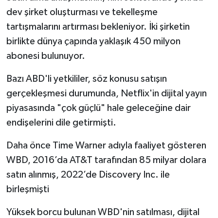
dev şirket oluşturması ve tekelleşme
tartışmalarını artırması bekleniyor. İki şirketin
birlikte dünya çapında yaklaşık 450 milyon
abonesi bulunuyor.
Bazı ABD'li yetkililer, söz konusu satışın
gerçekleşmesi durumunda, Netflix'in dijital yayın
piyasasında "çok güçlü" hale geleceğine dair
endişelerini dile getirmişti.
Daha önce Time Warner adıyla faaliyet gösteren
WBD, 2016’da AT&T tarafından 85 milyar dolara
satın alınmış, 2022’de Discovery Inc. ile
birleşmişti
Yüksek borcu bulunan WBD'nin satılması, dijital