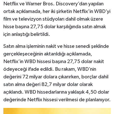
Netflix ve Warner Bros. Discovery’dan yapılan
ortak açıklamada, her iki şirketin Netflix'in WBD’yi
film ve televizyon stüdyoları dahil olmak üzere
hisse başına 27,75 dolar karşılığında satın almak
için anlaştığı belirtildi.
Satın alma işleminin nakit ve hisse senedi şeklinde
gerçekleşeceğinin aktarıldığı açıklamada,
Netflix’in WBD hissesi başına 27,75 dolar nakit
ödeyeceği ifade edildi. Bu rakam, WBD’nin
değerini 72 milyar dolara çıkarırken, borçlar dahil
satın alma değeri 82,7 milyar dolar olarak
açıklandı. WBD hissedarlarına yaklaşık 4,50 dolar
değerinde Netflix hissesi verilmesi de planlanıyor.