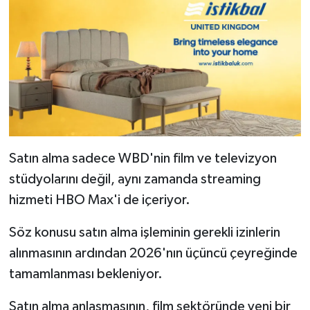
Satın alma sadece WBD'nin film ve televizyon
stüdyolarını değil, aynı zamanda streaming
hizmeti HBO Max'i de içeriyor.
Söz konusu satın alma işleminin gerekli izinlerin
alınmasının ardından 2026'nın üçüncü çeyreğinde
tamamlanması bekleniyor.
Satın alma anlaşmasının, film sektöründe yeni bir