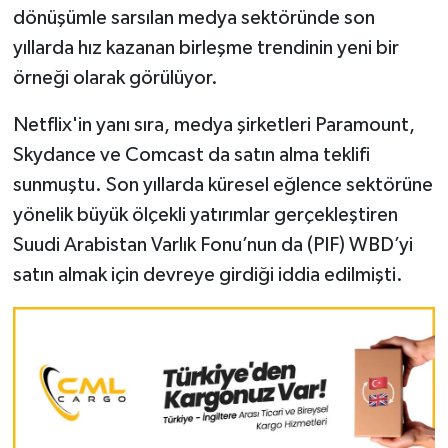
dönüşümle sarsılan medya sektöründe son
yıllarda hız kazanan birleşme trendinin yeni bir
örneği olarak görülüyor.
Netflix'in yanı sıra, medya şirketleri Paramount,
Skydance ve Comcast da satın alma teklifi
sunmuştu. Son yıllarda küresel eğlence sektörüne
yönelik büyük ölçekli yatırımlar gerçekleştiren
Suudi Arabistan Varlık Fonu’nun da (PIF) WBD’yi
satın almak için devreye girdiği iddia edilmişti.