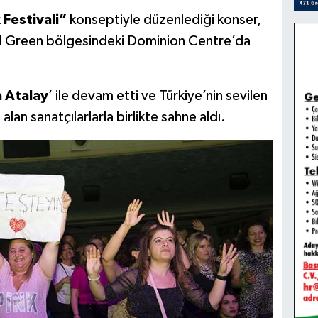
 Festivali”
konseptiyle düzenlediği konser,
 Green bölgesindeki Dominion Centre’da
a Atalay
’ ile devam etti ve Türkiye’nin sevilen
alan sanatçılarlarla birlikte sahne aldı.