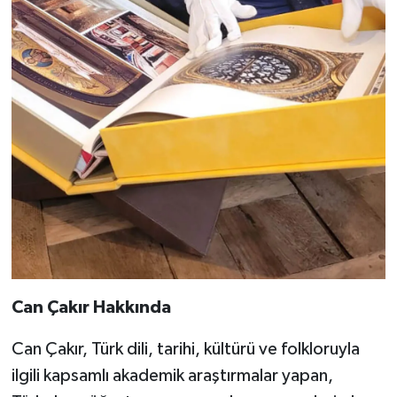
Can Çakır Hakkında
Can Çakır, Türk dili, tarihi, kültürü ve folkloruyla
ilgili kapsamlı akademik araştırmalar yapan,