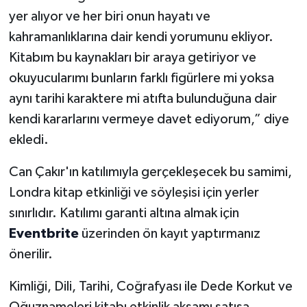
yer alıyor ve her biri onun hayatı ve
kahramanlıklarına dair kendi yorumunu ekliyor.
Kitabım bu kaynakları bir araya getiriyor ve
okuyucularımı bunların farklı figürlere mi yoksa
aynı tarihi karaktere mi atıfta bulunduğuna dair
kendi kararlarını vermeye davet ediyorum,” diye
ekledi.
Can Çakır'ın katılımıyla gerçekleşecek bu samimi,
Londra kitap etkinliği ve söyleşisi için yerler
sınırlıdır. Katılımı garanti altına almak için
Eventbrite
üzerinden ön kayıt yaptırmanız
önerilir.
Kimliği, Dili, Tarihi, Coğrafyası ile Dede Korkut ve