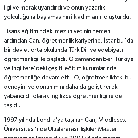
ilgi ve merak uyandırdı ve onun yazarlık
yolculuğuna başlamasının ilk adımlarını oluşturdu.
Lisans eğitimindeki mezuniyetinin hemen
ardından Can, öğretmenlik kariyerine, İstanbul'da
bir devlet orta okulunda Türk Dili ve edebiyatı
öğretmenliği ile başladı.
O zamandan beri Türkiye
ve İngiltere'deki çeşitli eğitim kurumlarında
öğretmenliğe devam etti. O, öğretmenlikteki bu
deneyim ve donanımını daha da geliştirerek
yabancı dil olarak İngilizce öğretmenliğine de
taşıdı.
1997 yılında Londra'ya taşınan Can, Middlesex
Üniversitesi'nde Uluslararası İlişkiler Master