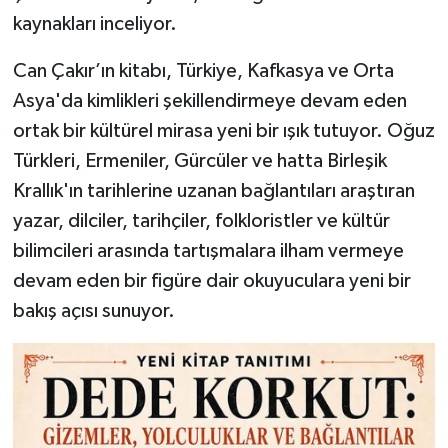
kaynakları inceliyor.
Can Çakır’ın kitabı, Türkiye, Kafkasya ve Orta
Asya'da kimlikleri şekillendirmeye devam eden
ortak bir kültürel mirasa yeni bir ışık tutuyor. Oğuz
Türkleri, Ermeniler, Gürcüler ve hatta Birleşik
Krallık'ın tarihlerine uzanan bağlantıları araştıran
yazar, dilciler, tarihçiler, folkloristler ve kültür
bilimcileri arasında tartışmalara ilham vermeye
devam eden bir figüre dair okuyuculara yeni bir
bakış açısı sunuyor.