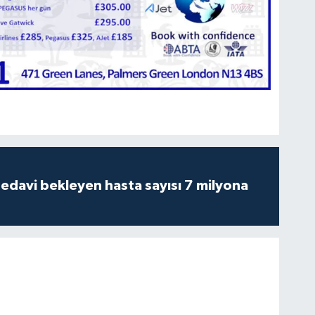
tedavi bekleyen hasta sayısı 7 milyona