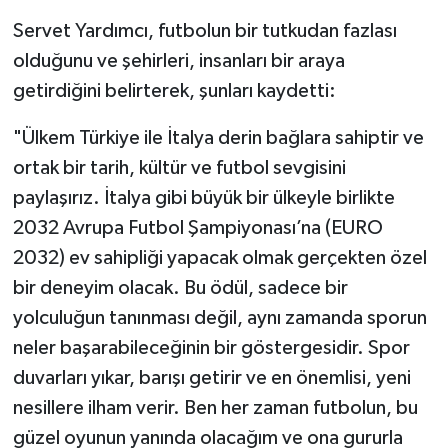
Servet Yardımcı, futbolun bir tutkudan fazlası
olduğunu ve şehirleri, insanları bir araya
getirdiğini belirterek, şunları kaydetti:
"Ülkem Türkiye ile İtalya derin bağlara sahiptir ve
ortak bir tarih, kültür ve futbol sevgisini
paylaşırız. İtalya gibi büyük bir ülkeyle birlikte
2032 Avrupa Futbol Şampiyonası’na (EURO
2032) ev sahipliği yapacak olmak gerçekten özel
bir deneyim olacak. Bu ödül, sadece bir
yolculuğun tanınması değil, aynı zamanda sporun
neler başarabileceğinin bir göstergesidir. Spor
duvarları yıkar, barışı getirir ve en önemlisi, yeni
nesillere ilham verir. Ben her zaman futbolun, bu
güzel oyunun yanında olacağım ve ona gururla