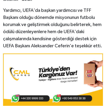
Yardımcı, UEFA'da başkan yardımcısı ve TFF
Başkanı olduğu dönemde misyonunun futbolu
korumak ve geliştirmek olduğunu belirterek, hem
ödülü düzenleyenlere hem de UEFA'daki
çalışmalarında kendisine gösterdiği destek için
UEFA Başkanı Aleksander Ceferin'e teşekkür etti.