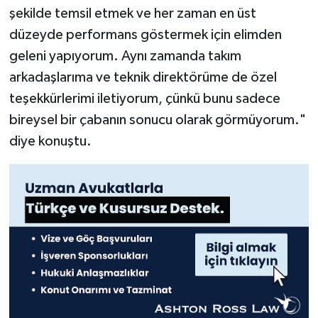
şekilde temsil etmek ve her zaman en üst
düzeyde performans göstermek için elimden
geleni yapıyorum. Aynı zamanda takım
arkadaşlarıma ve teknik direktörüme de özel
teşekkürlerimi iletiyorum, çünkü bunu sadece
bireysel bir çabanın sonucu olarak görmüyorum."
diye konuştu.