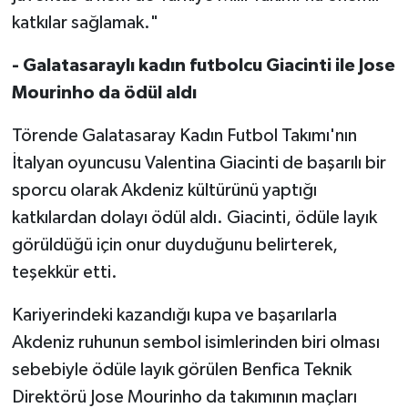
katkılar sağlamak."
- Galatasaraylı kadın futbolcu Giacinti ile Jose
Mourinho da ödül aldı
Törende Galatasaray Kadın Futbol Takımı'nın
İtalyan oyuncusu Valentina Giacinti de başarılı bir
sporcu olarak Akdeniz kültürünü yaptığı
katkılardan dolayı ödül aldı. Giacinti, ödüle layık
görüldüğü için onur duyduğunu belirterek,
teşekkür etti.
Kariyerindeki kazandığı kupa ve başarılarla
Akdeniz ruhunun sembol isimlerinden biri olması
sebebiyle ödüle layık görülen Benfica Teknik
Direktörü Jose Mourinho da takımının maçları