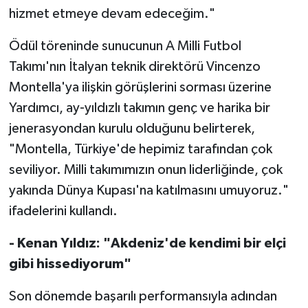
hizmet etmeye devam edeceğim."
Ödül töreninde sunucunun A Milli Futbol
Takımı'nın İtalyan teknik direktörü Vincenzo
Montella'ya ilişkin görüşlerini sorması üzerine
Yardımcı, ay-yıldızlı takımın genç ve harika bir
jenerasyondan kurulu olduğunu belirterek,
"Montella, Türkiye'de hepimiz tarafından çok
seviliyor. Milli takımımızın onun liderliğinde, çok
yakında Dünya Kupası'na katılmasını umuyoruz."
ifadelerini kullandı.
- Kenan Yıldız: "Akdeniz'de kendimi bir elçi
gibi hissediyorum"
Son dönemde başarılı performansıyla adından