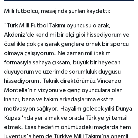
Milli futbolcu, mesajında şunları kaydetti:
"Türk Milli Futbol Takımı oyuncusu olarak,
Akdeniz'de kendimi bir elçi gibi hissediyorum ve
özellikle çok çalışarak gençlere örnek bir sporcu
olmaya çalışıyorum. Ne zaman milli takım
formasıyla sahaya çıksam, büyük bir heyecan
duyuyorum ve üzerimde sorumluluk duygusu
hissediyorum. Teknik direktörümüz Vincenzo
Montella'nın vizyonu ve genç oyunculara olan
inancı, bana ve takım arkadaşlarıma ekstra
motivasyon sağlıyor. Hayalim gelecek yılki Dünya
Kupası'nda yer almak ve orada Türkiye'yi temsil
etmek. Esas hedefim önümüzdeki maçlarda hem
Juventus'a hem de Türkiye Milli Takımı'na önemli