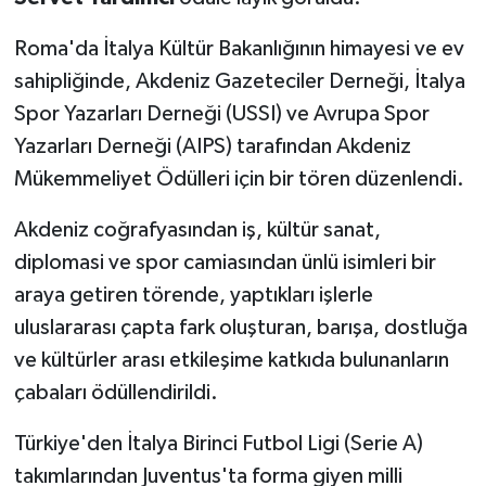
Roma'da İtalya Kültür Bakanlığının himayesi ve ev
sahipliğinde, Akdeniz Gazeteciler Derneği, İtalya
Spor Yazarları Derneği (USSI) ve Avrupa Spor
Yazarları Derneği (AIPS) tarafından Akdeniz
Mükemmeliyet Ödülleri için bir tören düzenlendi.
Akdeniz coğrafyasından iş, kültür sanat,
diplomasi ve spor camiasından ünlü isimleri bir
araya getiren törende, yaptıkları işlerle
uluslararası çapta fark oluşturan, barışa, dostluğa
ve kültürler arası etkileşime katkıda bulunanların
çabaları ödüllendirildi.
Türkiye'den İtalya Birinci Futbol Ligi (Serie A)
takımlarından Juventus'ta forma giyen milli