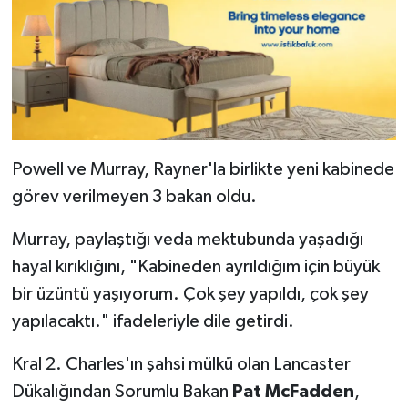
Powell ve Murray, Rayner'la birlikte yeni kabinede
görev verilmeyen 3 bakan oldu.
Murray, paylaştığı veda mektubunda yaşadığı
hayal kırıklığını, "Kabineden ayrıldığım için büyük
bir üzüntü yaşıyorum. Çok şey yapıldı, çok şey
yapılacaktı." ifadeleriyle dile getirdi.
Kral 2. Charles'ın şahsi mülkü olan Lancaster
Dükalığından Sorumlu Bakan
Pat McFadden
,