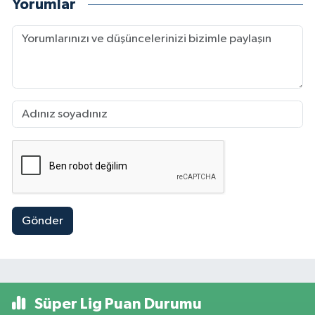
Yorumlar
Gönder
Süper Lig Puan Durumu