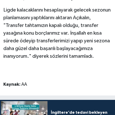
Ligde kalacaklarını hesaplayarak gelecek sezonun
planlamasını yaptıklarını aktaran Açıkalın,
"Transfer tahtamızın kapalı olduğu, transfer
yasağına konu borçlarımız var. İnşallah en kısa
sürede ödeyip transferlerimizi yapıp yeni sezona
daha güzel daha başarılı başlayacağımıza
inanıyorum." diyerek sözlerini tamamladı.
Kaynak:
AA
İngiltere’de tedavi bekleyen