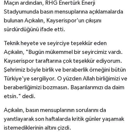
Maçın ardından, RHG Enertürk Enerji
Stadyumunda basın mensuplarına açıklamalarda
bulunan Açıkalın, Kayserispor'un çıkışını
sürdürdüğünü ifade etti.
Teknik heyete ve seyirciye teşekkür eden
Açıkalın, "Bugün mükemmel bir seyircimiz vardı.
Kayserispor taraftarına çok teşekkür ediyorum.
Şehrimiz böyle birlik ve beraberlik örneğini bütün
Türkiye'ye sergiliyor. O yüzden Allah birliğimizi ve
beraberliğimizi bozmasın. Başarılarımızı da daim
etsin." dedi.
Açıkalın, basın mensuplarının sorularını da
yanıtlayarak son haftalarda kritik günler yaşamak
istemediklerinin altını çizdi.