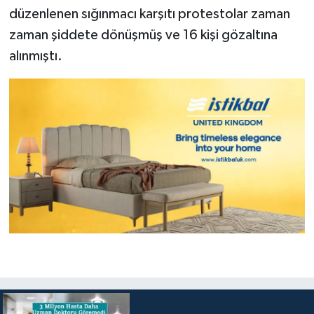
düzenlenen sığınmacı karşıtı protestolar zaman
zaman şiddete dönüşmüş ve 16 kişi gözaltına
alınmıştı.