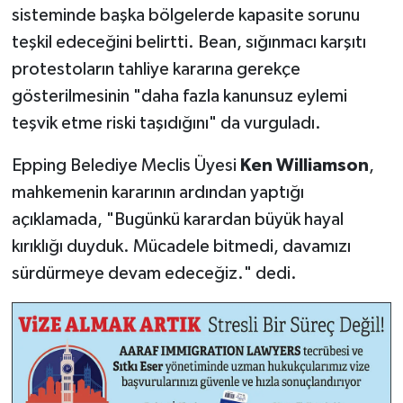
sisteminde başka bölgelerde kapasite sorunu
teşkil edeceğini belirtti. Bean, sığınmacı karşıtı
protestoların tahliye kararına gerekçe
gösterilmesinin "daha fazla kanunsuz eylemi
teşvik etme riski taşıdığını" da vurguladı.
Epping Belediye Meclis Üyesi
Ken Williamson
,
mahkemenin kararının ardından yaptığı
açıklamada, "Bugünkü karardan büyük hayal
kırıklığı duyduk. Mücadele bitmedi, davamızı
sürdürmeye devam edeceğiz." dedi.