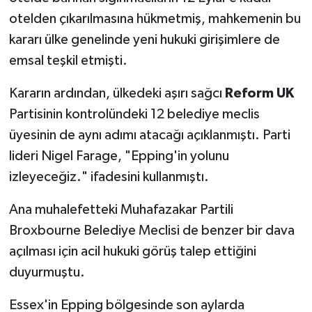
otelden çıkarılmasına hükmetmiş, mahkemenin bu
kararı ülke genelinde yeni hukuki girişimlere de
emsal teşkil etmişti.
Kararın ardından, ülkedeki aşırı sağcı
Reform UK
Partisinin kontrolündeki 12 belediye meclis
üyesinin de aynı adımı atacağı açıklanmıştı. Parti
lideri Nigel Farage, "Epping'in yolunu
izleyeceğiz." ifadesini kullanmıştı.
Ana muhalefetteki Muhafazakar Partili
Broxbourne Belediye Meclisi de benzer bir dava
açılması için acil hukuki görüş talep ettiğini
duyurmuştu.
Essex'in Epping bölgesinde son aylarda