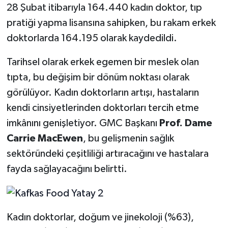
28 Şubat itibarıyla 164.440 kadın doktor, tıp
pratiği yapma lisansına sahipken, bu rakam erkek
doktorlarda 164.195 olarak kaydedildi.
Tarihsel olarak erkek egemen bir meslek olan
tıpta, bu değişim bir dönüm noktası olarak
görülüyor. Kadın doktorların artışı, hastaların
kendi cinsiyetlerinden doktorları tercih etme
imkânını genişletiyor. GMC Başkanı
Prof. Dame
Carrie MacEwen
, bu gelişmenin sağlık
sektöründeki çeşitliliği artıracağını ve hastalara
fayda sağlayacağını belirtti.
Kadın doktorlar, doğum ve jinekoloji (%63),