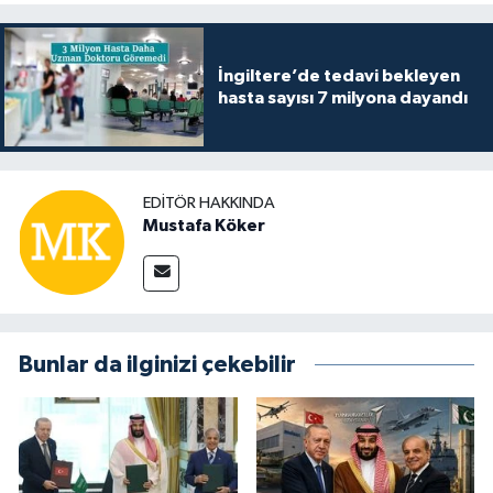
İngiltere’de tedavi bekleyen
hasta sayısı 7 milyona dayandı
EDITÖR HAKKINDA
Mustafa Köker
Bunlar da ilginizi çekebilir