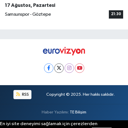
17 Ağustos, Pazartesi
Samsunspor - Göztepe
21:30
RSS
Copyright © 2025. Her hakkı saklıdır.
Haber Yazılımı:
TE Bilişim
En iyi site deneyimi sağlamak için çerezlerden