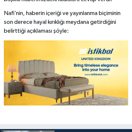
Nafi’nin, haberin içeriği ve yayınlanma biçiminin
son derece hayal kırıklığı meydana getirdiğini
belirttiği açıklaması şöyle: